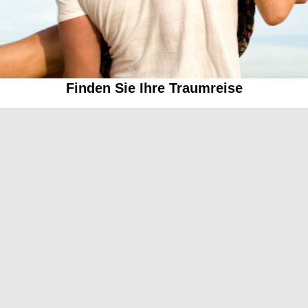
Finden Sie Ihre Traumreise