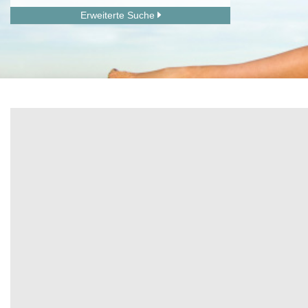
Erweiterte Suche