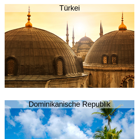
Türkei
Dominikanische Republik