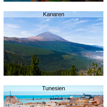
Kanaren
Tunesien