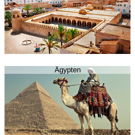
Ägypten