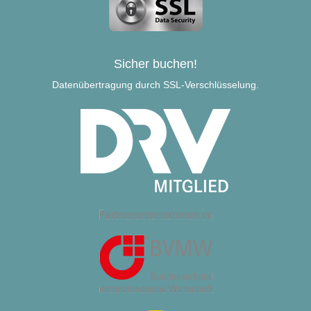
Sicher buchen!
Datenübertragung durch SSL-Verschlüsselung.