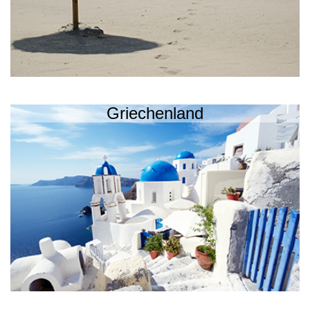
Griechenland