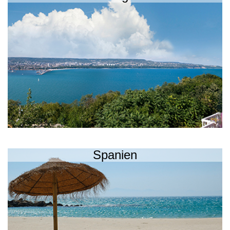
Spanien