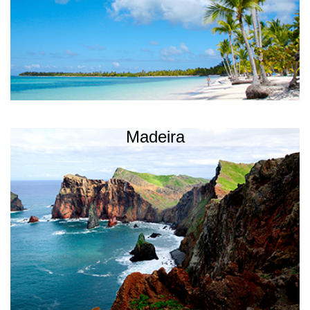
Madeira