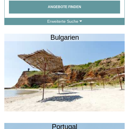
ANGEBOTE FINDEN
Erweiterte Suche
Bulgarien
Portugal