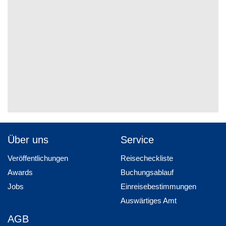
Über uns
Service
Veröffentlichungen
Reisecheckliste
Awards
Buchungsablauf
Jobs
Einreisebestimmungen
Auswärtiges Amt
AGB