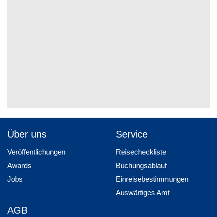
Über uns
Service
Veröffentlichungen
Reisecheckliste
Awards
Buchungsablauf
Jobs
Einreisebestimmungen
Auswärtiges Amt
AGB