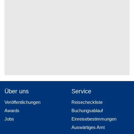
Über uns
Service
Veröffentlichungen
Reisecheckliste
Awards
Buchungsablauf
Jobs
Einreisebestimmungen
Auswärtiges Amt