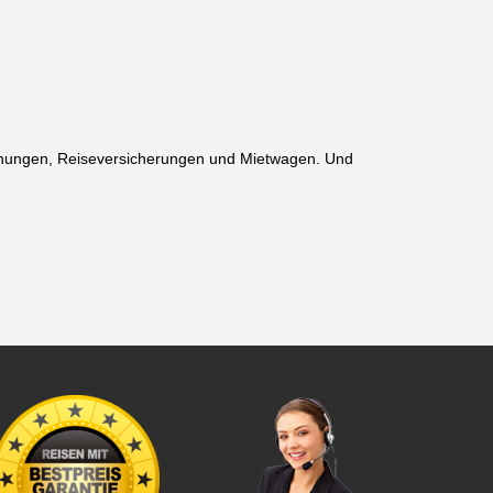
wohnungen, Reiseversicherungen und Mietwagen. Und