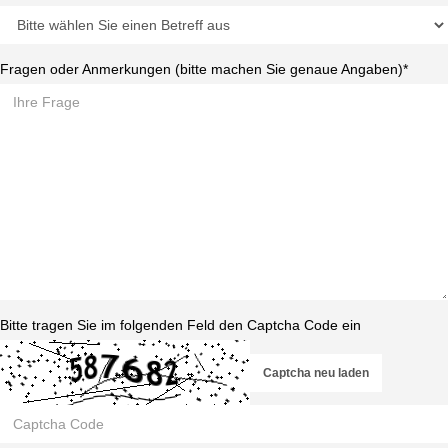
Fragen oder Anmerkungen (bitte machen Sie genaue Angaben)*
Bitte tragen Sie im folgenden Feld den Captcha Code ein
Captcha neu laden