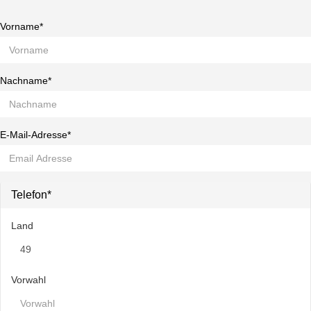
Vorname*
Nachname*
E-Mail-Adresse*
Telefon*
Land
Vorwahl