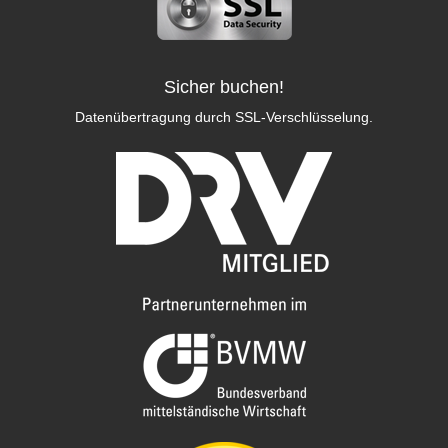
Sicher buchen!
Datenübertragung durch SSL-Verschlüsselung.