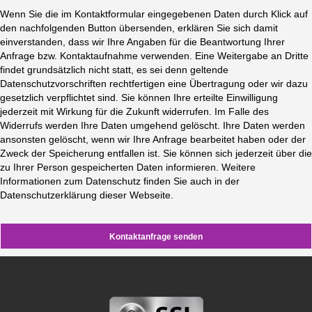
Wenn Sie die im Kontaktformular eingegebenen Daten durch Klick auf
den nachfolgenden Button übersenden, erklären Sie sich damit
einverstanden, dass wir Ihre Angaben für die Beantwortung Ihrer
Anfrage bzw. Kontaktaufnahme verwenden. Eine Weitergabe an Dritte
findet grundsätzlich nicht statt, es sei denn geltende
Datenschutzvorschriften rechtfertigen eine Übertragung oder wir dazu
gesetzlich verpflichtet sind. Sie können Ihre erteilte Einwilligung
jederzeit mit Wirkung für die Zukunft widerrufen. Im Falle des
Widerrufs werden Ihre Daten umgehend gelöscht. Ihre Daten werden
ansonsten gelöscht, wenn wir Ihre Anfrage bearbeitet haben oder der
Zweck der Speicherung entfallen ist. Sie können sich jederzeit über die
zu Ihrer Person gespeicherten Daten informieren. Weitere
Informationen zum Datenschutz finden Sie auch in der
Datenschutzerklärung dieser Webseite.