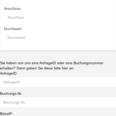
Anschluss
Durchwahl
Sie haben von uns eine AnfrageID oder eine Buchungsnummer
erhalten? Dann geben Sie diese bitte hier an:
AnfrageID
Buchungs-Nr.
Betreff*