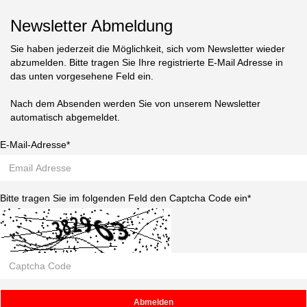
Newsletter Abmeldung
Sie haben jederzeit die Möglichkeit, sich vom Newsletter wieder
abzumelden. Bitte tragen Sie Ihre registrierte E-Mail Adresse in
das unten vorgesehene Feld ein.
Nach dem Absenden werden Sie von unserem Newsletter
automatisch abgemeldet.
E-Mail-Adresse*
Bitte tragen Sie im folgenden Feld den Captcha Code ein*