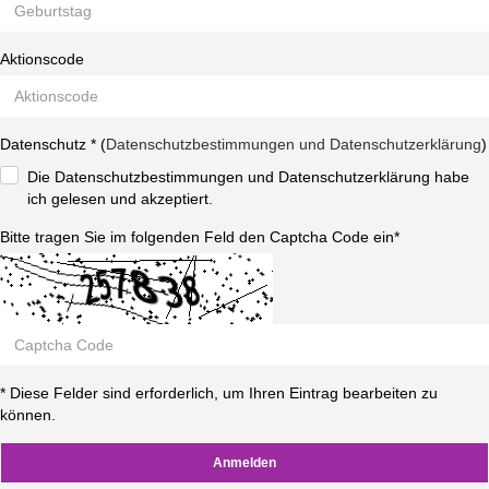
Aktionscode
Datenschutz * (
Datenschutzbestimmungen und Datenschutzerklärung
)
Die Datenschutzbestimmungen und Datenschutzerklärung habe
ich gelesen und akzeptiert.
Bitte tragen Sie im folgenden Feld den Captcha Code ein*
* Diese Felder sind erforderlich, um Ihren Eintrag bearbeiten zu
können.