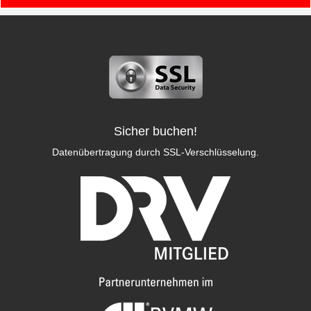
Sicher buchen!
Datenübertragung durch SSL-Verschlüsselung.