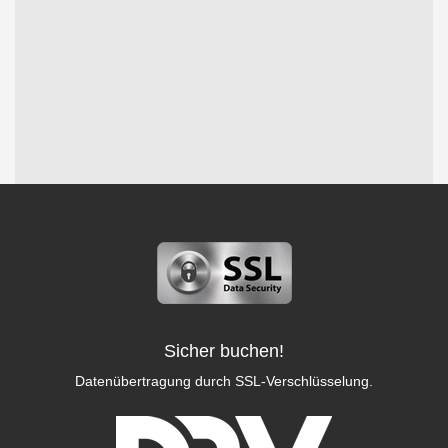
Sicher buchen!
Datenübertragung durch SSL-Verschlüsselung.