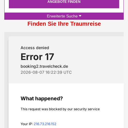
ANGEBOTE FINDEN
Erweiterte Suche
Finden Sie Ihre Traumreise