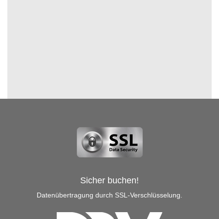
Sicher buchen!
Datenübertragung durch SSL-Verschlüsselung.