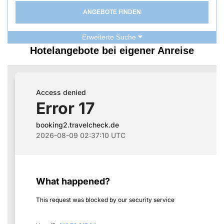
ANGEBOTE FINDEN
Erweiterte Suche
Hotelangebote bei eigener Anreise