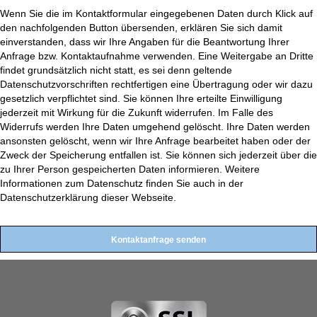
Wenn Sie die im Kontaktformular eingegebenen Daten durch Klick auf
den nachfolgenden Button übersenden, erklären Sie sich damit
einverstanden, dass wir Ihre Angaben für die Beantwortung Ihrer
Anfrage bzw. Kontaktaufnahme verwenden. Eine Weitergabe an Dritte
findet grundsätzlich nicht statt, es sei denn geltende
Datenschutzvorschriften rechtfertigen eine Übertragung oder wir dazu
gesetzlich verpflichtet sind. Sie können Ihre erteilte Einwilligung
jederzeit mit Wirkung für die Zukunft widerrufen. Im Falle des
Widerrufs werden Ihre Daten umgehend gelöscht. Ihre Daten werden
ansonsten gelöscht, wenn wir Ihre Anfrage bearbeitet haben oder der
Zweck der Speicherung entfallen ist. Sie können sich jederzeit über die
zu Ihrer Person gespeicherten Daten informieren. Weitere
Informationen zum Datenschutz finden Sie auch in der
Datenschutzerklärung dieser Webseite.