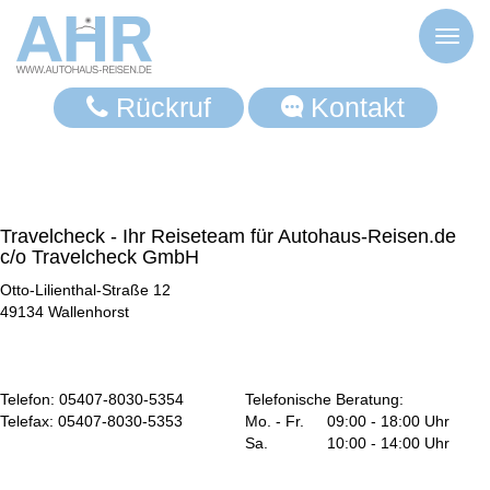
Toggl
naviga
Rückruf
Kontakt
Travelcheck - Ihr Reiseteam für Autohaus-Reisen.de
c/o Travelcheck GmbH
Otto-Lilienthal-Straße 12
49134 Wallenhorst
Telefon:
05407-8030-5354
Telefonische Beratung:
Telefax:
05407-8030-5353
Mo. - Fr.
09:00 - 18:00 Uhr
Sa.
10:00 - 14:00 Uhr