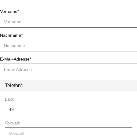
Vorname*
Nachname*
E-Mail-Adresse*
Telefon*
Land
Vorwahl