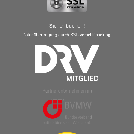
Sicher buchen!
Datenübertragung durch SSL-Verschlüsselung.