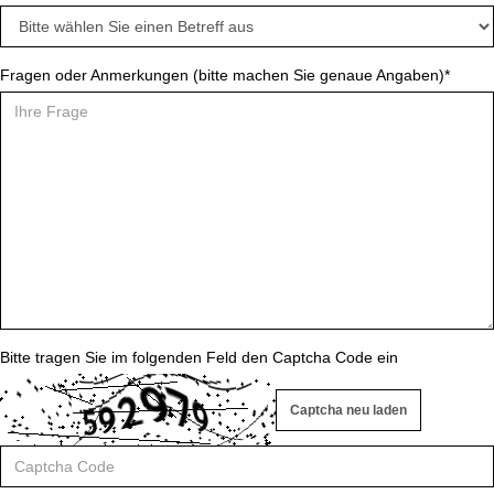
Fragen oder Anmerkungen (bitte machen Sie genaue Angaben)*
Bitte tragen Sie im folgenden Feld den Captcha Code ein
Captcha neu laden