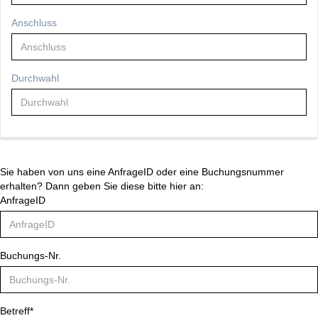
Anschluss
Durchwahl
Sie haben von uns eine AnfrageID oder eine Buchungsnummer
erhalten? Dann geben Sie diese bitte hier an:
AnfrageID
Buchungs-Nr.
Betreff*