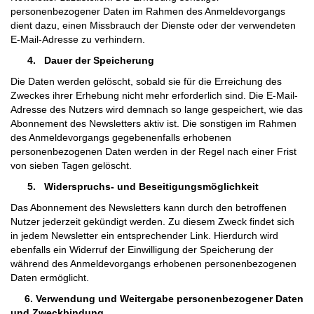
personenbezogener Daten im Rahmen des Anmeldevorgangs
dient dazu, einen Missbrauch der Dienste oder der verwendeten
E-Mail-Adresse zu verhindern.
4.
Dauer der Speicherung
Die Daten werden gelöscht, sobald sie für die Erreichung des
Zweckes ihrer Erhebung nicht mehr erforderlich sind. Die E-Mail-
Adresse des Nutzers wird demnach so lange gespeichert, wie das
Abonnement des Newsletters aktiv ist. Die sonstigen im Rahmen
des Anmeldevorgangs gegebenenfalls erhobenen
personenbezogenen Daten werden in der Regel nach einer Frist
von sieben Tagen gelöscht.
5.
Widerspruchs- und Beseitigungsmöglichkeit
Das Abonnement des Newsletters kann durch den betroffenen
Nutzer jederzeit gekündigt werden. Zu diesem Zweck findet sich
in jedem Newsletter ein entsprechender Link. Hierdurch wird
ebenfalls ein Widerruf der Einwilligung der Speicherung der
während des Anmeldevorgangs erhobenen personenbezogenen
Daten ermöglicht.
6. Verwendung und Weitergabe personenbezogener Daten
und Zweckbindung