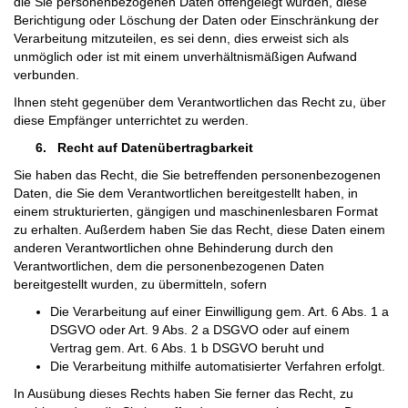
die Sie personenbezogenen Daten offengelegt wurden, diese
Berichtigung oder Löschung der Daten oder Einschränkung der
Verarbeitung mitzuteilen, es sei denn, dies erweist sich als
unmöglich oder ist mit einem unverhältnismäßigen Aufwand
verbunden.
Ihnen steht gegenüber dem Verantwortlichen das Recht zu, über
diese Empfänger unterrichtet zu werden.
6.
Recht auf Datenübertragbarkeit
Sie haben das Recht, die Sie betreffenden personenbezogenen
Daten, die Sie dem Verantwortlichen bereitgestellt haben, in
einem strukturierten, gängigen und maschinenlesbaren Format
zu erhalten. Außerdem haben Sie das Recht, diese Daten einem
anderen Verantwortlichen ohne Behinderung durch den
Verantwortlichen, dem die personenbezogenen Daten
bereitgestellt wurden, zu übermitteln, sofern
Die Verarbeitung auf einer Einwilligung gem. Art. 6 Abs. 1 a
DSGVO oder Art. 9 Abs. 2 a DSGVO oder auf einem
Vertrag gem. Art. 6 Abs. 1 b DSGVO beruht und
Die Verarbeitung mithilfe automatisierter Verfahren erfolgt.
In Ausübung dieses Rechts haben Sie ferner das Recht, zu