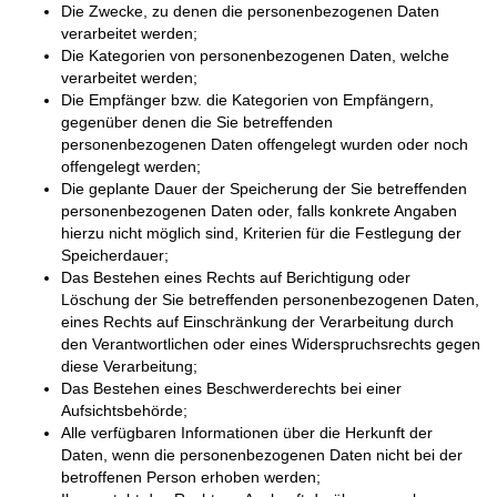
Die Zwecke, zu denen die personenbezogenen Daten
verarbeitet werden;
Die Kategorien von personenbezogenen Daten, welche
verarbeitet werden;
Die Empfänger bzw. die Kategorien von Empfängern,
gegenüber denen die Sie betreffenden
personenbezogenen Daten offengelegt wurden oder noch
offengelegt werden;
Die geplante Dauer der Speicherung der Sie betreffenden
personenbezogenen Daten oder, falls konkrete Angaben
hierzu nicht möglich sind, Kriterien für die Festlegung der
Speicherdauer;
Das Bestehen eines Rechts auf Berichtigung oder
Löschung der Sie betreffenden personenbezogenen Daten,
eines Rechts auf Einschränkung der Verarbeitung durch
den Verantwortlichen oder eines Widerspruchsrechts gegen
diese Verarbeitung;
Das Bestehen eines Beschwerderechts bei einer
Aufsichtsbehörde;
Alle verfügbaren Informationen über die Herkunft der
Daten, wenn die personenbezogenen Daten nicht bei der
betroffenen Person erhoben werden;