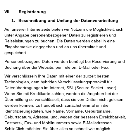
VII
.
Registrierung
1.
Beschreibung und Umfang der Datenverarbeitung
Auf unserer Internetseite bieten wir Nutzern die Möglichkeit, sich
unter Angabe personenbezogener Daten zu registrieren und
Reiseleistungen zu buchen. Die Daten werden dabei in eine
Eingabemaske eingegeben und an uns übermittelt und
gespeichert.
Personenbezogene Daten werden benötigt bei Reservierung und
Buchung über die Website, per Telefon, E-Mail oder Fax.
Wir verschlüsseln Ihre Daten mit einer der zurzeit besten
Technologien, dem hybriden Verschlüsselungsprotokoll für
Datenübertragungen im Internet, SSL (Secure Socket Layer).
Wenn Sie mit Kreditkarte zahlen, werden die Angaben bei der
Übermittlung so verschlüsselt, dass sie von Dritten nicht gelesen
werden können. Es handelt sich zunächst einmal um die
Identifizierungsdaten, wie Name, Vorname, Geburtsname,
Geburtsdatum, Adresse, und, wegen der besseren Erreichbarkeit,
Festnetz-, Fax- und Mobilnummern sowie E-Mailadressen.
Schließlich möchten Sie über alles so schnell wie möglich