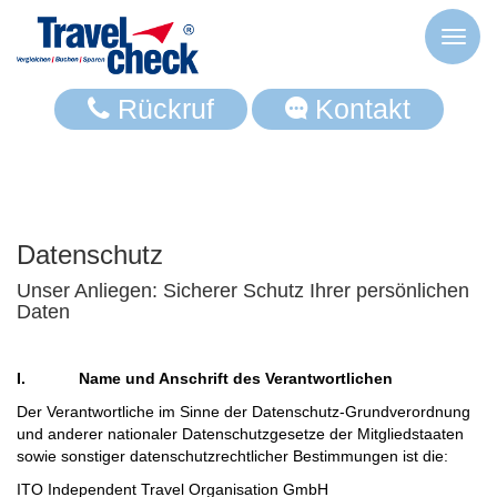
Toggl
naviga
Rückruf
Kontakt
Datenschutz
Unser Anliegen: Sicherer Schutz Ihrer persönlichen
Daten
I. Name und Anschrift des Verantwortlichen
Der Verantwortliche im Sinne der Datenschutz-Grundverordnung
und anderer nationaler Datenschutzgesetze der Mitgliedstaaten
sowie sonstiger datenschutzrechtlicher Bestimmungen ist die:
ITO Independent Travel Organisation GmbH