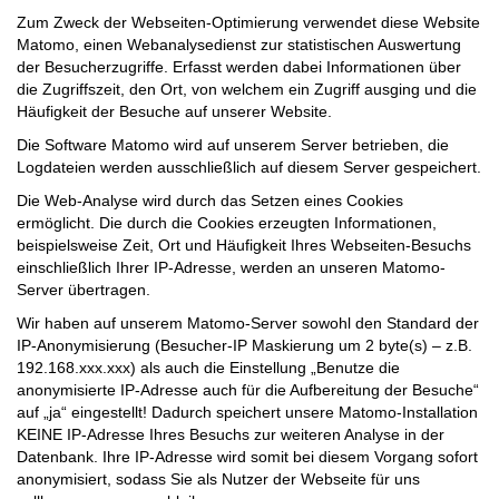
Zum Zweck der Webseiten-Optimierung verwendet diese Website
Matomo, einen Webanalysedienst zur statistischen Auswertung
der Besucherzugriffe. Erfasst werden dabei Informationen über
die Zugriffszeit, den Ort, von welchem ein Zugriff ausging und die
Häufigkeit der Besuche auf unserer Website.
Die Software Matomo wird auf unserem Server betrieben, die
Logdateien werden ausschließlich auf diesem Server gespeichert.
Die Web-Analyse wird durch das Setzen eines Cookies
ermöglicht. Die durch die Cookies erzeugten Informationen,
beispielsweise Zeit, Ort und Häufigkeit Ihres Webseiten-Besuchs
einschließlich Ihrer IP-Adresse, werden an unseren Matomo-
Server übertragen.
Wir haben auf unserem Matomo-Server sowohl den Standard der
IP-Anonymisierung (Besucher-IP Maskierung um 2 byte(s) – z.B.
192.168.xxx.xxx) als auch die Einstellung „Benutze die
anonymisierte IP-Adresse auch für die Aufbereitung der Besuche“
auf „ja“ eingestellt! Dadurch speichert unsere Matomo-Installation
KEINE IP-Adresse Ihres Besuchs zur weiteren Analyse in der
Datenbank. Ihre IP-Adresse wird somit bei diesem Vorgang sofort
anonymisiert, sodass Sie als Nutzer der Webseite für uns