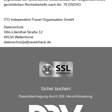
gerichtlichen Rechtsbehelfs nach Art. 78 DSGVO.
ITO Independent Travel Organisation GmbH
Datenschutz
Otto-Lilienthal-Straße 12
49134 Wallenhorst
datenschutz[at]travelcheck.de
Sicher buchen!
Datenübertragung durch SSL-Verschlüsselung.