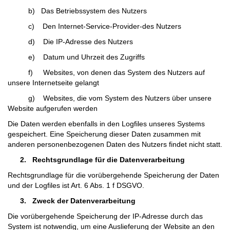
b) Das Betriebssystem des Nutzers
c) Den Internet-Service-Provider-des Nutzers
d) Die IP-Adresse des Nutzers
e) Datum und Uhrzeit des Zugriffs
f) Websites, von denen das System des Nutzers auf
unsere Internetseite gelangt
g) Websites, die vom System des Nutzers über unsere
Website aufgerufen werden
Die Daten werden ebenfalls in den Logfiles unseres Systems
gespeichert. Eine Speicherung dieser Daten zusammen mit
anderen personenbezogenen Daten des Nutzers findet nicht statt.
2.
Rechtsgrundlage für die Datenverarbeitung
Rechtsgrundlage für die vorübergehende Speicherung der Daten
und der Logfiles ist Art. 6 Abs. 1 f DSGVO.
3.
Zweck der Datenverarbeitung
Die vorübergehende Speicherung der IP-Adresse durch das
System ist notwendig, um eine Auslieferung der Website an den