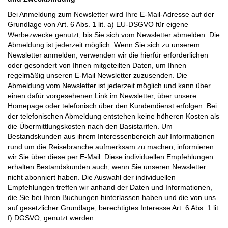
Bei Anmeldung zum Newsletter wird Ihre E-Mail-Adresse auf der
Grundlage von Art. 6 Abs. 1 lit. a) EU-DSGVO für eigene
Werbezwecke genutzt, bis Sie sich vom Newsletter abmelden. Die
Abmeldung ist jederzeit möglich. Wenn Sie sich zu unserem
Newsletter anmelden, verwenden wir die hierfür erforderlichen
oder gesondert von Ihnen mitgeteilten Daten, um Ihnen
regelmäßig unseren E-Mail Newsletter zuzusenden. Die
Abmeldung vom Newsletter ist jederzeit möglich und kann über
einen dafür vorgesehenen Link im Newsletter, über unsere
Homepage oder telefonisch über den Kundendienst erfolgen. Bei
der telefonischen Abmeldung entstehen keine höheren Kosten als
die Übermittlungskosten nach den Basistarifen. Um
Bestandskunden aus ihrem Interessenbereich auf Informationen
rund um die Reisebranche aufmerksam zu machen, informieren
wir Sie über diese per E-Mail. Diese individuellen Empfehlungen
erhalten Bestandskunden auch, wenn Sie unseren Newsletter
nicht abonniert haben. Die Auswahl der individuellen
Empfehlungen treffen wir anhand der Daten und Informationen,
die Sie bei Ihren Buchungen hinterlassen haben und die von uns
auf gesetzlicher Grundlage, berechtigtes Interesse Art. 6 Abs. 1 lit.
f) DGSVO, genutzt werden.