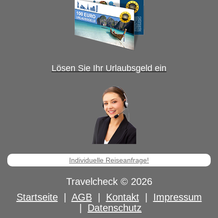
Lösen Sie Ihr Urlaubsgeld ein
Individuelle Reiseanfrage!
Travelcheck © 2026
Startseite
|
AGB
|
Kontakt
|
Impressum
|
Datenschutz