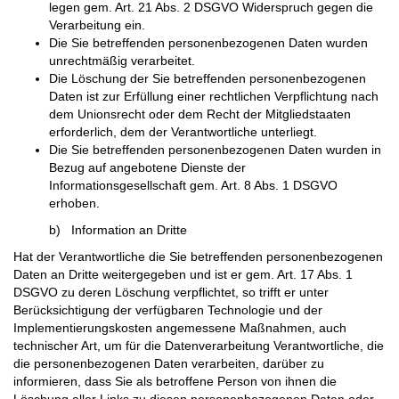
legen gem. Art. 21 Abs. 2 DSGVO Widerspruch gegen die
Verarbeitung ein.
Die Sie betreffenden personenbezogenen Daten wurden
unrechtmäßig verarbeitet.
Die Löschung der Sie betreffenden personenbezogenen
Daten ist zur Erfüllung einer rechtlichen Verpflichtung nach
dem Unionsrecht oder dem Recht der Mitgliedstaaten
erforderlich, dem der Verantwortliche unterliegt.
Die Sie betreffenden personenbezogenen Daten wurden in
Bezug auf angebotene Dienste der
Informationsgesellschaft gem. Art. 8 Abs. 1 DSGVO
erhoben.
b) Information an Dritte
Hat der Verantwortliche die Sie betreffenden personenbezogenen
Daten an Dritte weitergegeben und ist er gem. Art. 17 Abs. 1
DSGVO zu deren Löschung verpflichtet, so trifft er unter
Berücksichtigung der verfügbaren Technologie und der
Implementierungskosten angemessene Maßnahmen, auch
technischer Art, um für die Datenverarbeitung Verantwortliche, die
die personenbezogenen Daten verarbeiten, darüber zu
informieren, dass Sie als betroffene Person von ihnen die