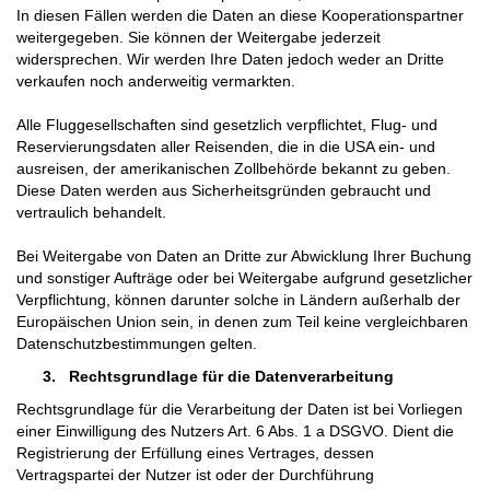
In diesen Fällen werden die Daten an diese Kooperationspartner
weitergegeben. Sie können der Weitergabe jederzeit
widersprechen. Wir werden Ihre Daten jedoch weder an Dritte
verkaufen noch anderweitig vermarkten.
Alle Fluggesellschaften sind gesetzlich verpflichtet, Flug- und
Reservierungsdaten aller Reisenden, die in die USA ein- und
ausreisen, der amerikanischen Zollbehörde bekannt zu geben.
Diese Daten werden aus Sicherheitsgründen gebraucht und
vertraulich behandelt.
Bei Weitergabe von Daten an Dritte zur Abwicklung Ihrer Buchung
und sonstiger Aufträge oder bei Weitergabe aufgrund gesetzlicher
Verpflichtung, können darunter solche in Ländern außerhalb der
Europäischen Union sein, in denen zum Teil keine vergleichbaren
Datenschutzbestimmungen gelten.
3.
Rechtsgrundlage für die Datenverarbeitung
Rechtsgrundlage für die Verarbeitung der Daten ist bei Vorliegen
einer Einwilligung des Nutzers Art. 6 Abs. 1 a DSGVO. Dient die
Registrierung der Erfüllung eines Vertrages, dessen
Vertragspartei der Nutzer ist oder der Durchführung