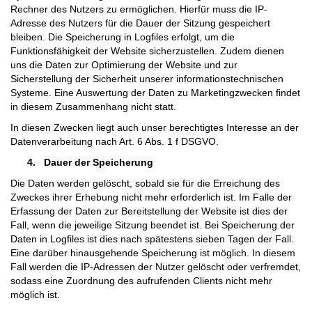
Rechner des Nutzers zu ermöglichen. Hierfür muss die IP-
Adresse des Nutzers für die Dauer der Sitzung gespeichert
bleiben. Die Speicherung in Logfiles erfolgt, um die
Funktionsfähigkeit der Website sicherzustellen. Zudem dienen
uns die Daten zur Optimierung der Website und zur
Sicherstellung der Sicherheit unserer informationstechnischen
Systeme. Eine Auswertung der Daten zu Marketingzwecken findet
in diesem Zusammenhang nicht statt.
In diesen Zwecken liegt auch unser berechtigtes Interesse an der
Datenverarbeitung nach Art. 6 Abs. 1 f DSGVO.
4.
Dauer der Speicherung
Die Daten werden gelöscht, sobald sie für die Erreichung des
Zweckes ihrer Erhebung nicht mehr erforderlich ist. Im Falle der
Erfassung der Daten zur Bereitstellung der Website ist dies der
Fall, wenn die jeweilige Sitzung beendet ist. Bei Speicherung der
Daten in Logfiles ist dies nach spätestens sieben Tagen der Fall.
Eine darüber hinausgehende Speicherung ist möglich. In diesem
Fall werden die IP-Adressen der Nutzer gelöscht oder verfremdet,
sodass eine Zuordnung des aufrufenden Clients nicht mehr
möglich ist.