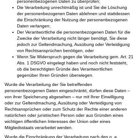
personenbezogenen Daten zu überprüfen;
Die Verarbeitung unrechtmäßig ist und Sie die Löschung
der personenbezogenen Daten ablehnen und stattdessen
die Einschränkung der Nutzung der personenbezogenen
Daten verlangen;
Der Verantwortliche die personenbezogenen Daten für die
Zwecke der Verarbeitung nicht länger benötigt, Sie diese
jedoch zur Geltendmachung, Ausübung oder Verteidigung
von Rechtsansprüchen benötigen, oder
Wenn Sie Widerspruch gegen die Verarbeitung gem. Art. 21
Abs. 1 DSGVO eingelegt haben und noch nicht feststeht,
ob die berechtigten Gründe des Verantwortlichen
gegenüber Ihren Gründen überwiegen.
Wurde die Verarbeitung der Sie betreffenden
personenbezogenen Daten eingeschränkt, dürfen diese Daten –
von ihrer Speicherung abgesehen – nur mit Ihrer Einwilligung
oder zur Geltendmachung, Ausübung oder Verteidigung von
Rechtsansprüchen oder zum Schutz der Rechte einer anderen
natürlichen oder juristischen Person oder aus Gründen eines
wichtigen öffentlichen Interesses der Union oder eines
Mitgliedsstaats verarbeitet werden.
Wurde die Einschränkung der Verarbeitung nach den o. a.