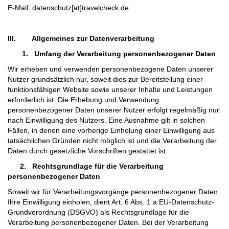
E-Mail: datenschutz[at]travelcheck.de
III.
Allgemeines zur Datenverarbeitung
1.
Umfang der Verarbeitung personenbezogener Daten
Wir erheben und verwenden personenbezogene Daten unserer
Nutzer grundsätzlich nur, soweit dies zur Bereitstellung einer
funktionsfähigen Website sowie unserer Inhalte und Leistungen
erforderlich ist. Die Erhebung und Verwendung
personenbezogener Daten unserer Nutzer erfolgt regelmäßig nur
nach Einwilligung des Nutzers. Eine Ausnahme gilt in solchen
Fällen, in denen eine vorherige Einholung einer Einwilligung aus
tatsächlichen Gründen nicht möglich ist und die Verarbeitung der
Daten durch gesetzliche Vorschriften gestattet ist.
2.
Rechtsgrundlage für die Verarbeitung
personenbezogener Daten
Soweit wir für Verarbeitungsvorgänge personenbezogener Daten
Ihre Einwilligung einholen, dient Art. 6 Abs. 1 a EU-Datenschutz-
Grundverordnung (DSGVO) als Rechtsgrundlage für die
Verarbeitung personenbezogener Daten. Bei der Verarbeitung