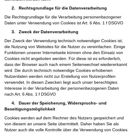
2.
Rechtsgrundlage für die Datenverarbeitung
Die Rechtsgrundlage für die Verarbeitung personenbezogener
Daten unter Verwendung von Cookies ist Art. 6 Abs. 1 f DSGVO
3.
Zweck der Datenverarbeitung
Der Zweck der Verwendung technisch notwendiger Cookies ist,
die Nutzung von Websites für die Nutzer zu vereinfachen. Einige
Funktionen unserer Internetseite können ohne den Einsatz von
Cookies nicht angeboten werden. Für diese ist es erforderlich,
dass der Browser auch nach einem Seitenwechsel wiedererkannt
wird. Die durch technisch notwendige Cookies erhobenen
Nutzerdaten werden nicht zur Erstellung von Nutzerprofilen
verwendet. In diesen Zwecken liegt auch unser berechtigtes
Interesse in der Verarbeitung der personenbezogenen Daten
nach Art. 6 Abs. 1 f DSGVO
4.
Dauer der Speicherung, Widerspruchs- und
Beseitigungsmöglichkeit
Cookies werden auf dem Rechner des Nutzers gespeichert und
von diesem an unsere Seite übermittelt. Daher haben Sie als
Nutzer auch die volle Kontrolle über die Verwendung von Cookies.