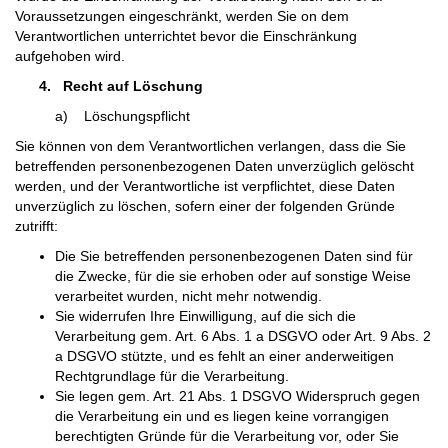
Voraussetzungen eingeschränkt, werden Sie on dem
Verantwortlichen unterrichtet bevor die Einschränkung
aufgehoben wird.
4.
Recht auf Löschung
a) Löschungspflicht
Sie können von dem Verantwortlichen verlangen, dass die Sie
betreffenden personenbezogenen Daten unverzüglich gelöscht
werden, und der Verantwortliche ist verpflichtet, diese Daten
unverzüglich zu löschen, sofern einer der folgenden Gründe
zutrifft:
Die Sie betreffenden personenbezogenen Daten sind für
die Zwecke, für die sie erhoben oder auf sonstige Weise
verarbeitet wurden, nicht mehr notwendig.
Sie widerrufen Ihre Einwilligung, auf die sich die
Verarbeitung gem. Art. 6 Abs. 1 a DSGVO oder Art. 9 Abs. 2
a DSGVO stützte, und es fehlt an einer anderweitigen
Rechtgrundlage für die Verarbeitung.
Sie legen gem. Art. 21 Abs. 1 DSGVO Widerspruch gegen
die Verarbeitung ein und es liegen keine vorrangigen
berechtigten Gründe für die Verarbeitung vor, oder Sie