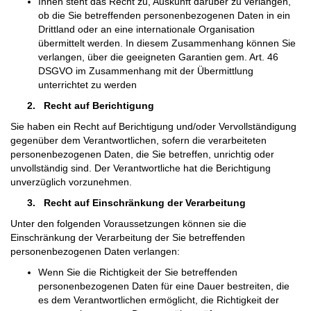
Ihnen steht das Recht zu, Auskunft darüber zu verlangen,
ob die Sie betreffenden personenbezogenen Daten in ein
Drittland oder an eine internationale Organisation
übermittelt werden. In diesem Zusammenhang können Sie
verlangen, über die geeigneten Garantien gem. Art. 46
DSGVO im Zusammenhang mit der Übermittlung
unterrichtet zu werden
2.
Recht auf Berichtigung
Sie haben ein Recht auf Berichtigung und/oder Vervollständigung
gegenüber dem Verantwortlichen, sofern die verarbeiteten
personenbezogenen Daten, die Sie betreffen, unrichtig oder
unvollständig sind. Der Verantwortliche hat die Berichtigung
unverzüglich vorzunehmen.
3.
Recht auf Einschränkung der Verarbeitung
Unter den folgenden Voraussetzungen können sie die
Einschränkung der Verarbeitung der Sie betreffenden
personenbezogenen Daten verlangen:
Wenn Sie die Richtigkeit der Sie betreffenden
personenbezogenen Daten für eine Dauer bestreiten, die
es dem Verantwortlichen ermöglicht, die Richtigkeit der