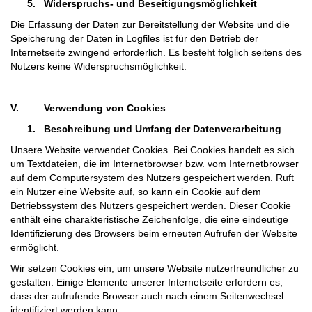
5.
Widerspruchs- und Beseitigungsmöglichkeit
Die Erfassung der Daten zur Bereitstellung der Website und die
Speicherung der Daten in Logfiles ist für den Betrieb der
Internetseite zwingend erforderlich. Es besteht folglich seitens des
Nutzers keine Widerspruchsmöglichkeit.
V.
Verwendung von Cookies
1.
Beschreibung und Umfang der Datenverarbeitung
Unsere Website verwendet Cookies. Bei Cookies handelt es sich
um Textdateien, die im Internetbrowser bzw. vom Internetbrowser
auf dem Computersystem des Nutzers gespeichert werden. Ruft
ein Nutzer eine Website auf, so kann ein Cookie auf dem
Betriebssystem des Nutzers gespeichert werden. Dieser Cookie
enthält eine charakteristische Zeichenfolge, die eine eindeutige
Identifizierung des Browsers beim erneuten Aufrufen der Website
ermöglicht.
Wir setzen Cookies ein, um unsere Website nutzerfreundlicher zu
gestalten. Einige Elemente unserer Internetseite erfordern es,
dass der aufrufende Browser auch nach einem Seitenwechsel
identifiziert werden kann.