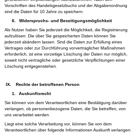
Vorschriften des Handelsgesetzbuchs und der Abgabenordnung
sind die Daten für 10 Jahre zu speichern.
6.
Widerspruchs- und Beseitigungsmöglichkeit
Als Nutzer haben Sie jederzeit die Möglichkeit, die Registrierung
aufzulösen. Die über Sie gespeicherten Daten können Sie
jederzeit abändern lassen. Sind die Daten zur Erfüllung eines
Vertrages oder zur Durchführung vorvertraglicher Maßnahmen
erforderlich, ist eine vorzeitige Löschung der Daten nur möglich,
soweit nicht vertragliche oder gesetzliche Verpflichtungen einer
Löschung entgegenstehen.
IX.
Rechte der betroffenen Person
1.
Auskunftsrecht
Sie können von dem Verantwortlichen eine Bestätigung darüber
verlangen, ob personenbezogene Daten, die Sie betreffen, von
uns verarbeitet werden.
Liegt eine solche Verarbeitung vor, können Sie von dem
Verantwortlichen über folgende Informationen Auskunft verlangen: