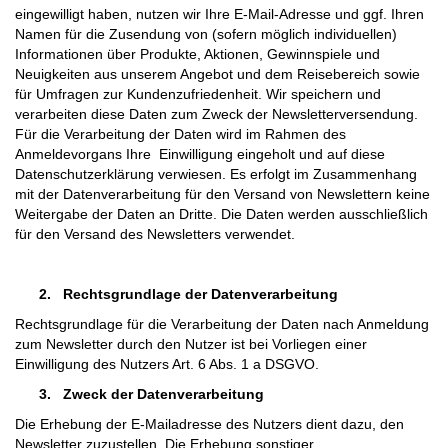
eingewilligt haben, nutzen wir Ihre E-Mail-Adresse und ggf. Ihren
Namen für die Zusendung von (sofern möglich individuellen)
Informationen über Produkte, Aktionen, Gewinnspiele und
Neuigkeiten aus unserem Angebot und dem Reisebereich sowie
für Umfragen zur Kundenzufriedenheit. Wir speichern und
verarbeiten diese Daten zum Zweck der Newsletterversendung.
Für die Verarbeitung der Daten wird im Rahmen des
Anmeldevorgans Ihre Einwilligung eingeholt und auf diese
Datenschutzerklärung verwiesen. Es erfolgt im Zusammenhang
mit der Datenverarbeitung für den Versand von Newslettern keine
Weitergabe der Daten an Dritte. Die Daten werden ausschließlich
für den Versand des Newsletters verwendet.
2.
Rechtsgrundlage der Datenverarbeitung
Rechtsgrundlage für die Verarbeitung der Daten nach Anmeldung
zum Newsletter durch den Nutzer ist bei Vorliegen einer
Einwilligung des Nutzers Art. 6 Abs. 1 a DSGVO.
3.
Zweck der Datenverarbeitung
Die Erhebung der E-Mailadresse des Nutzers dient dazu, den
Newsletter zuzustellen. Die Erhebung sonstiger