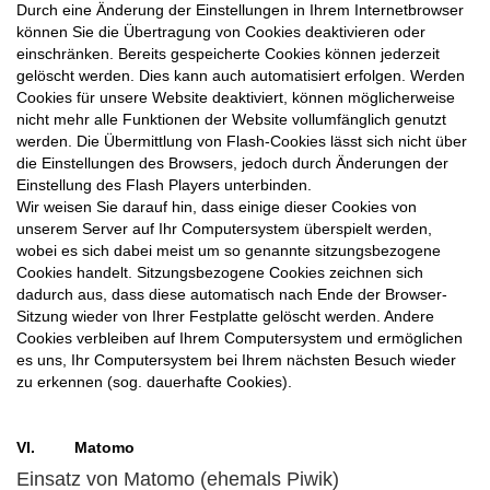
Durch eine Änderung der Einstellungen in Ihrem Internetbrowser
können Sie die Übertragung von Cookies deaktivieren oder
einschränken. Bereits gespeicherte Cookies können jederzeit
gelöscht werden. Dies kann auch automatisiert erfolgen. Werden
Cookies für unsere Website deaktiviert, können möglicherweise
nicht mehr alle Funktionen der Website vollumfänglich genutzt
werden. Die Übermittlung von Flash-Cookies lässt sich nicht über
die Einstellungen des Browsers, jedoch durch Änderungen der
Einstellung des Flash Players unterbinden.
Wir weisen Sie darauf hin, dass einige dieser Cookies von
unserem Server auf Ihr Computersystem überspielt werden,
wobei es sich dabei meist um so genannte sitzungsbezogene
Cookies handelt. Sitzungsbezogene Cookies zeichnen sich
dadurch aus, dass diese automatisch nach Ende der Browser-
Sitzung wieder von Ihrer Festplatte gelöscht werden. Andere
Cookies verbleiben auf Ihrem Computersystem und ermöglichen
es uns, Ihr Computersystem bei Ihrem nächsten Besuch wieder
zu erkennen (sog. dauerhafte Cookies).
VI. Matomo
Einsatz von Matomo (ehemals Piwik)