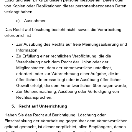
Löschung aller Links zu diesen personenbezogenen Daten oder
von Kopien oder Replikationen dieser personenbezogenen Daten
verlangt haben.
c) Ausnahmen
Das Recht auf Löschung besteht nicht, soweit die Verarbeitung
erforderlich ist
Zur Ausübung des Rechts auf freie Meinungsäußerung und
Information;
Zu Erfüllung einer rechtlichen Verpflichtung, die die
Verarbeitung nach dem Recht der Union oder der
Mitgliedstaaten, dem der Verantwortliche unterliegt,
erfordert, oder zur Wahrnehmung einer Aufgabe, die im
öffentlichen Interesse liegt oder in Ausübung öffentlicher
Gewalt erfolgt, die dem Verantwortlichen übertragen wurde;
Zur Geltendmachung, Ausübung oder Verteidigung von
Rechtsansprüchen.
5.
Recht auf Unterrichtung
Haben Sie das Recht auf Berichtigung, Löschung oder
Einschränkung der Verarbeitung gegenüber dem Verantwortlichen
geltend gemacht, ist dieser verpflichtet, allen Empfängern, denen