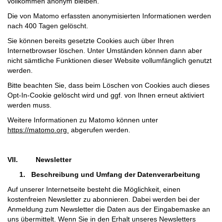
vollkommen anonym bleiben.
Die von Matomo erfassten anonymisierten Informationen werden
nach 400 Tagen gelöscht.
Sie können bereits gesetzte Cookies auch über Ihren
Internetbrowser löschen. Unter Umständen können dann aber
nicht sämtliche Funktionen dieser Website vollumfänglich genutzt
werden.
Bitte beachten Sie, dass beim Löschen von Cookies auch dieses
Opt-In-Cookie gelöscht wird und ggf. von Ihnen erneut aktiviert
werden muss.
Weitere Informationen zu Matomo können unter
https://matomo.org
abgerufen werden.
VII.
Newsletter
1.
Beschreibung und Umfang der Datenverarbeitung
Auf unserer Internetseite besteht die Möglichkeit, einen
kostenfreien Newsletter zu abonnieren. Dabei werden bei der
Anmeldung zum Newsletter die Daten aus der Eingabemaske an
uns übermittelt. Wenn Sie in den Erhalt unseres Newsletters