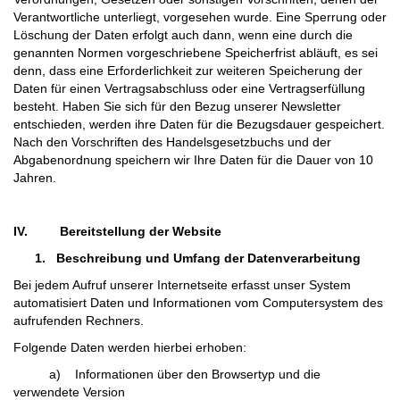
Verantwortliche unterliegt, vorgesehen wurde. Eine Sperrung oder
Löschung der Daten erfolgt auch dann, wenn eine durch die
genannten Normen vorgeschriebene Speicherfrist abläuft, es sei
denn, dass eine Erforderlichkeit zur weiteren Speicherung der
Daten für einen Vertragsabschluss oder eine Vertragserfüllung
besteht. Haben Sie sich für den Bezug unserer Newsletter
entschieden, werden ihre Daten für die Bezugsdauer gespeichert.
Nach den Vorschriften des Handelsgesetzbuchs und der
Abgabenordnung speichern wir Ihre Daten für die Dauer von 10
Jahren.
IV.
Bereitstellung der Website
1.
Beschreibung und Umfang der Datenverarbeitung
Bei jedem Aufruf unserer Internetseite erfasst unser System
automatisiert Daten und Informationen vom Computersystem des
aufrufenden Rechners.
Folgende Daten werden hierbei erhoben:
a) Informationen über den Browsertyp und die
verwendete Version