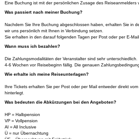
Eine Buchung ist mit der persönlichen Zusage des Reiseanmelders ver
Was passiert nach meiner Buchung?
Nachdem Sie Ihre Buchung abgeschlossen haben, erhalten Sie in der
wir uns persönlich mit Ihnen in Verbindung setzen.
Sie erhalten in den darauf folgenden Tagen per Post oder per E-Mail
Wann muss ich bezahlen?
Die Zahlungsmodalitäten der Veranstalter sind sehr unterschiedlich
4-6 Wochen vor Reisebeginn fällig. Die genauen Zahlungsbedingun
Wie erhalte ich meine Reiseunterlagen?
Ihre Tickets erhalten Sie per Post oder per Mail entweder direkt vom
hinterlegt.
Was bedeuten die Abkürzungen bei den Angeboten?
HP = Halbpension
VP = Vollpension
AI = All Inclusive
Ü = nur Übernachtung