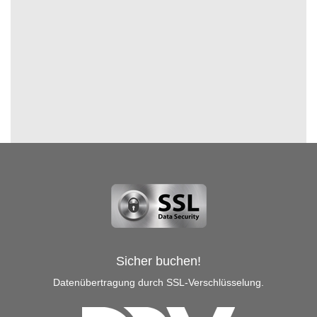
Sicher buchen!
Datenübertragung durch SSL-Verschlüsselung.