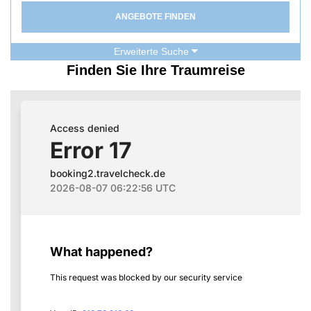
ANGEBOTE FINDEN
Erweiterte Suche
Finden Sie Ihre Traumreise