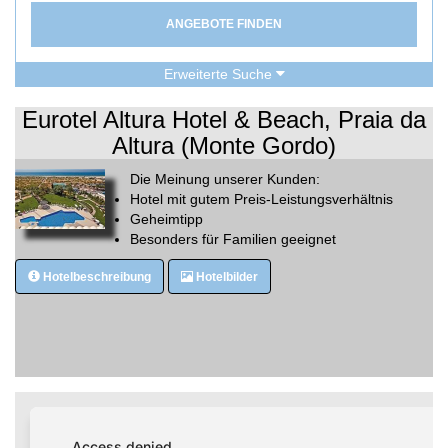
ANGEBOTE FINDEN
Erweiterte Suche
Eurotel Altura Hotel & Beach, Praia da
Altura (Monte Gordo)
Die Meinung unserer Kunden:
Hotel mit gutem Preis-Leistungsverhältnis
Geheimtipp
Besonders für Familien geeignet
Hotelbeschreibung
Hotelbilder