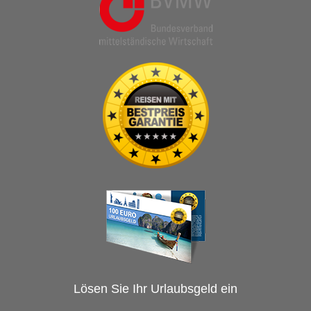
Lösen Sie Ihr Urlaubsgeld ein