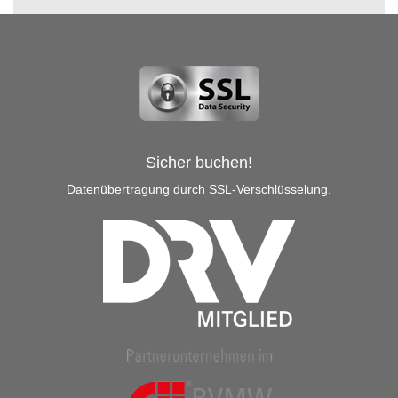
Sicher buchen!
Datenübertragung durch SSL-Verschlüsselung.