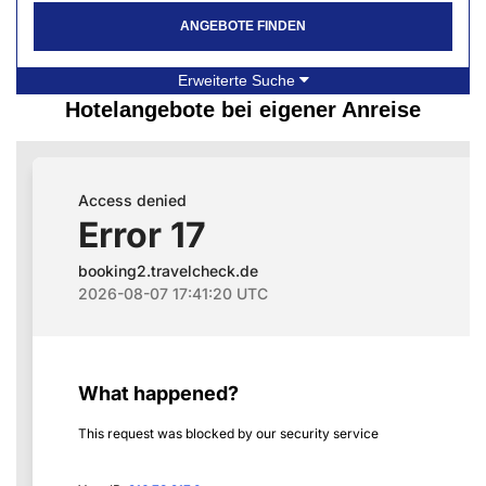
ANGEBOTE FINDEN
Erweiterte Suche
Hotelangebote bei eigener Anreise