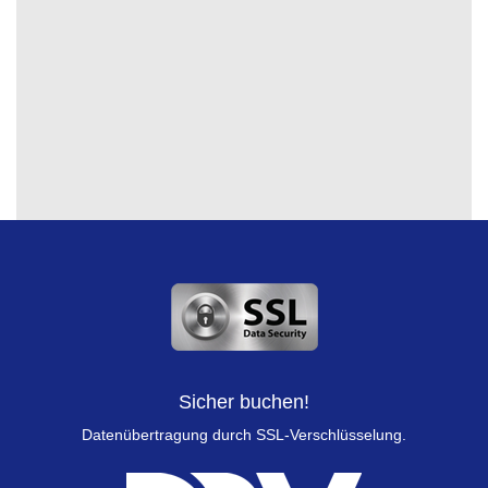
Sicher buchen!
Datenübertragung durch SSL-Verschlüsselung.