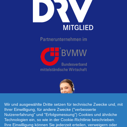
Wir und ausgewählte Dritte setzen für technische Zwecke und, mit
Ihrer Einwilligung, für andere Zwecke ("verbesserte
Nutzererfahrung" und "Erfolgsmessung") Cookies und ähnliche
Technologien ein, so wie in der Cookie-Richtlinie beschrieben.
Individuelle Reiseanfrage!
Ihre Einwilligung können Sie jederzeit erteilen, verweigern oder