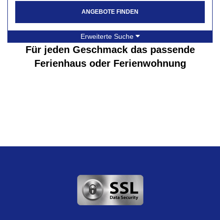
ANGEBOTE FINDEN
Erweiterte Suche
Für jeden Geschmack das passende
Ferienhaus oder Ferienwohnung