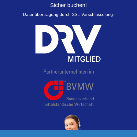
Sicher buchen!
Datenübertragung durch SSL-Verschlüsselung.