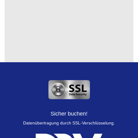
Sicher buchen!
Datenübertragung durch SSL-Verschlüsselung.