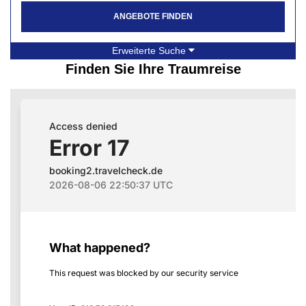
ANGEBOTE FINDEN
Erweiterte Suche
Finden Sie Ihre Traumreise