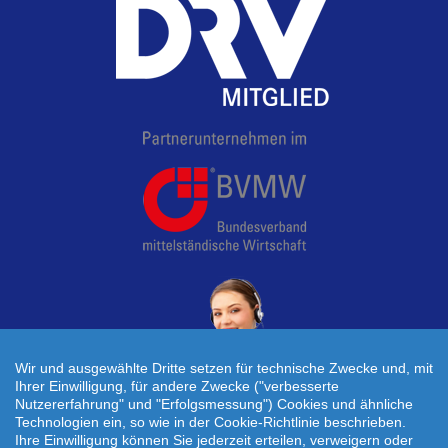
Wir und ausgewählte Dritte setzen für technische Zwecke und, mit
Ihrer Einwilligung, für andere Zwecke ("verbesserte
Nutzererfahrung" und "Erfolgsmessung") Cookies und ähnliche
Technologien ein, so wie in der Cookie-Richtlinie beschrieben.
Individuelle Reiseanfrage!
Ihre Einwilligung können Sie jederzeit erteilen, verweigern oder