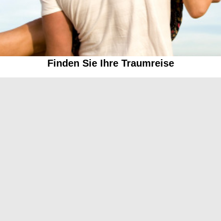
Finden Sie Ihre Traumreise