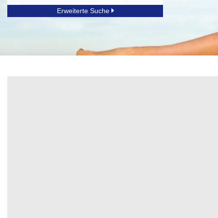
Erweiterte Suche