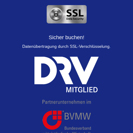
Sicher buchen!
Datenübertragung durch SSL-Verschlüsselung.