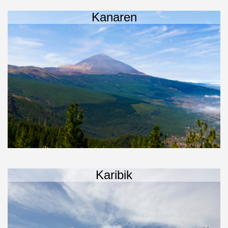
Kanaren
Karibik