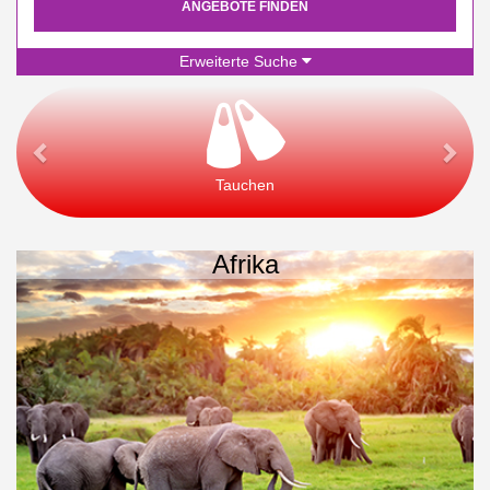
ANGEBOTE FINDEN
Erweiterte Suche
Tauchen
Afrika