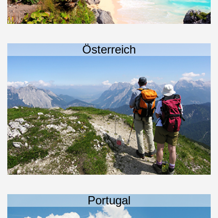
Österreich
Portugal