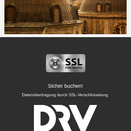
Sicher buchen!
Datenübertragung durch SSL-Verschlüsselung.