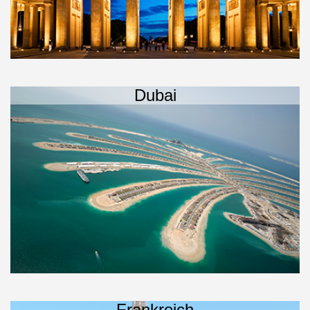
Dubai
Frankreich