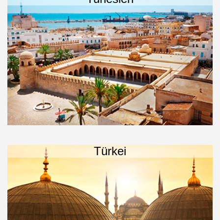
Türkei