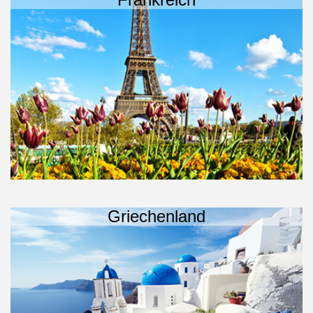
Griechenland