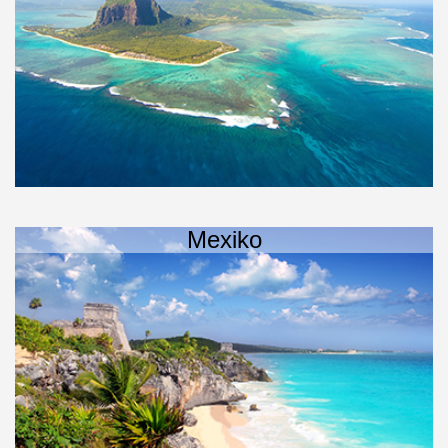
Mexiko