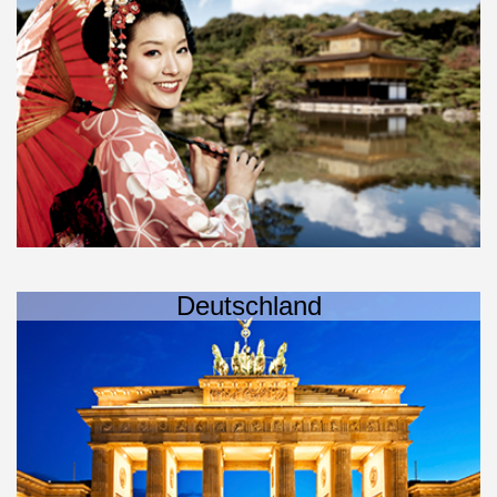
Deutschland