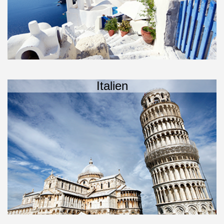
Italien