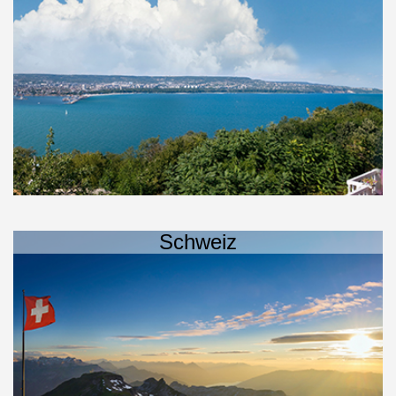
Schweiz