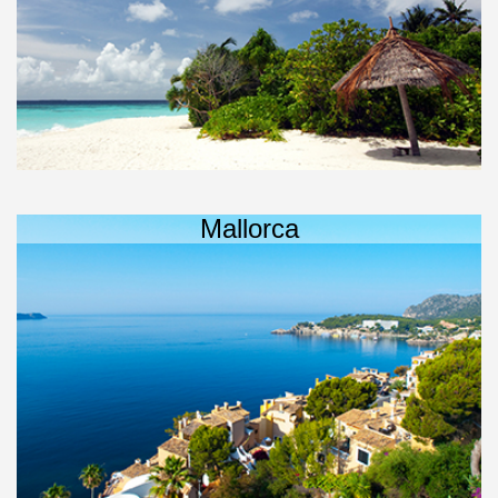
Mallorca