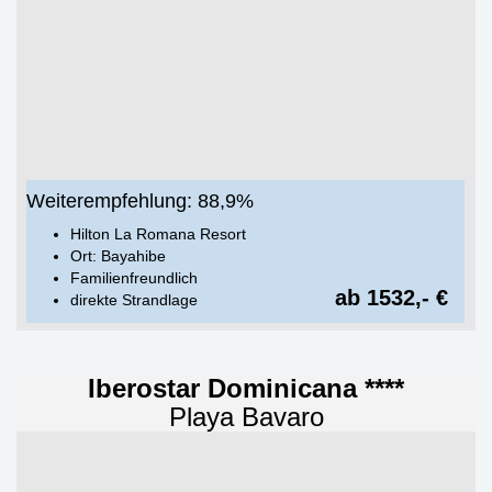
Weiterempfehlung: 88,9%
Hilton La Romana Resort
Ort: Bayahibe
Familienfreundlich
ab 1532,- €
direkte Strandlage
Iberostar Dominicana ****
Playa Bavaro