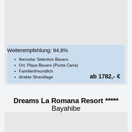
Weiterempfehlung: 94,8%
Iberostar Selection Bavaro
Ort: Playa Bavaro (Punta Cana)
Familienfreundlich
ab 1782,- €
direkte Strandlage
Dreams La Romana Resort *****
Bayahibe