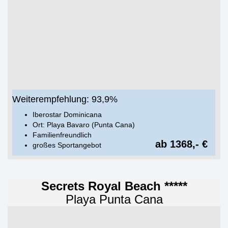
Weiterempfehlung: 93,9%
Iberostar Dominicana
Ort: Playa Bavaro (Punta Cana)
Familienfreundlich
ab 1368,- €
großes Sportangebot
Secrets Royal Beach *****
Playa Punta Cana