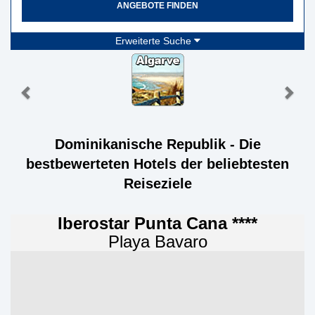
ANGEBOTE FINDEN
Erweiterte Suche
Dominikanische Republik - Die
bestbewerteten Hotels der beliebtesten
Reiseziele
Iberostar Punta Cana ****
Playa Bavaro