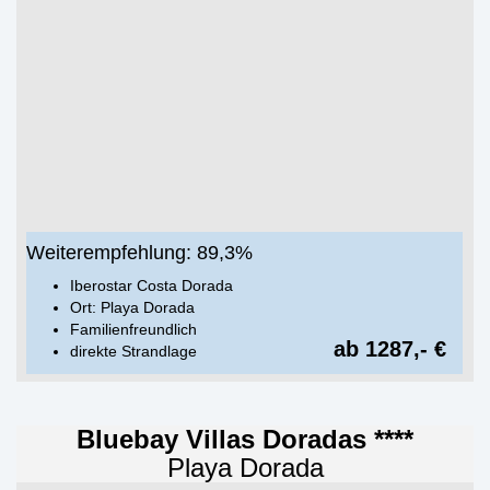
Weiterempfehlung: 89,3%
Iberostar Costa Dorada
Ort: Playa Dorada
Familienfreundlich
ab 1287,- €
direkte Strandlage
Bluebay Villas Doradas ****
Playa Dorada