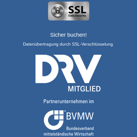
Sicher buchen!
Datenübertragung durch SSL-Verschlüsselung.