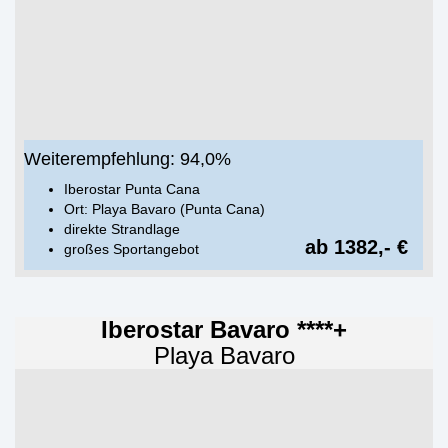
Weiterempfehlung: 94,0%
Iberostar Punta Cana
Ort: Playa Bavaro (Punta Cana)
direkte Strandlage
ab 1382,- €
großes Sportangebot
Iberostar Bavaro ****+
Playa Bavaro