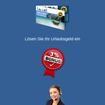
Lösen Sie Ihr Urlaubsgeld ein