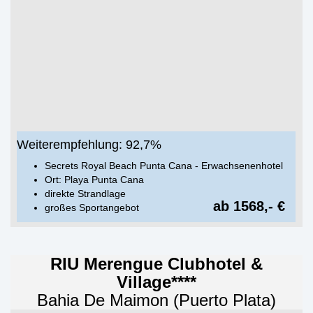
Weiterempfehlung: 92,7%
Secrets Royal Beach Punta Cana - Erwachsenenhotel
Ort: Playa Punta Cana
direkte Strandlage
ab 1568,- €
großes Sportangebot
RIU Merengue Clubhotel &
Village****
Bahia De Maimon (Puerto Plata)