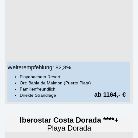
Weiterempfehlung: 82,3%
Playabachata Resort
Ort: Bahia de Maimon (Puerto Plata)
Familienfreundlich
ab 1164,- €
Direkte Strandlage
Iberostar Costa Dorada ****+
Playa Dorada