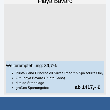
Playa Bavaro
Weiterempfehlung: 89,7%
Punta Cana Princess All Suites Resort & Spa Adults Only
Ort: Playa Bavaro (Punta Cana)
direkte Strandlage
ab 1417,- €
großes Sportangebot