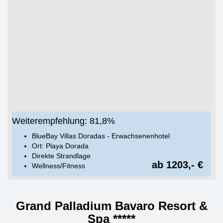
Weiterempfehlung: 81,8%
BlueBay Villas Doradas - Erwachsenenhotel
Ort: Playa Dorada
Direkte Strandlage
ab 1203,- €
Wellness/Fitness
Grand Palladium Bavaro Resort &
Spa *****