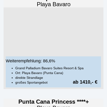
Playa Bavaro
Weiterempfehlung: 86,6%
Grand Palladium Bavaro Suites Resort & Spa
Ort: Playa Bavaro (Punta Cana)
direkte Strandlage
ab 1410,- €
großes Sportangebot
Punta Cana Princess ****+