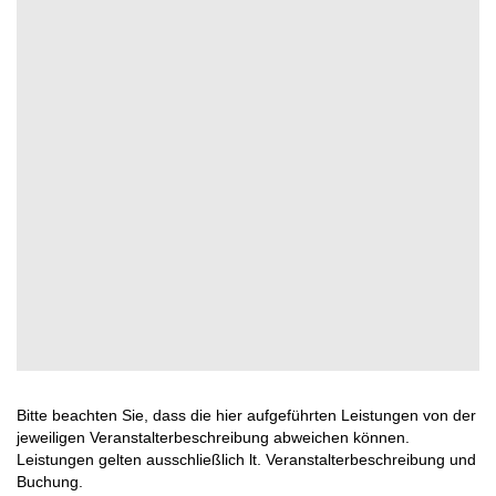
Bitte beachten Sie, dass die hier aufgeführten Leistungen von der
jeweiligen Veranstalterbeschreibung abweichen können.
Leistungen gelten ausschließlich lt. Veranstalterbeschreibung und
Buchung.