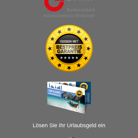
Lösen Sie Ihr Urlaubsgeld ein