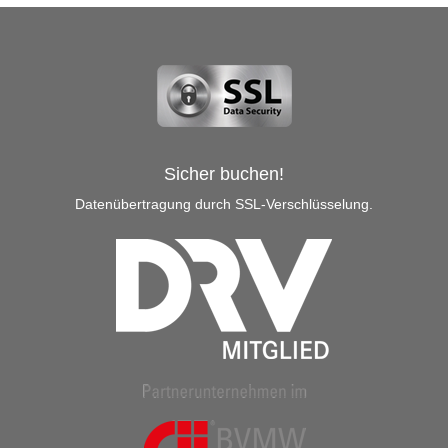
Sicher buchen!
Datenübertragung durch SSL-Verschlüsselung.