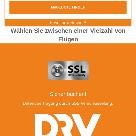
ANGEBOTE FINDEN
Erweiterte Suche
Wählen Sie zwischen einer Vielzahl von
Flügen
Sicher buchen!
Datenübertragung durch SSL-Verschlüsselung.