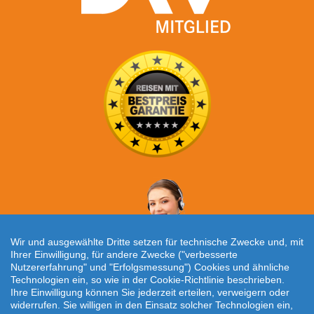
Wir und ausgewählte Dritte setzen für technische Zwecke und, mit
Ihrer Einwilligung, für andere Zwecke ("verbesserte
Nutzererfahrung" und "Erfolgsmessung") Cookies und ähnliche
Technologien ein, so wie in der Cookie-Richtlinie beschrieben.
Individuelle Reiseanfrage!
Ihre Einwilligung können Sie jederzeit erteilen, verweigern oder
widerrufen. Sie willigen in den Einsatz solcher Technologien ein,