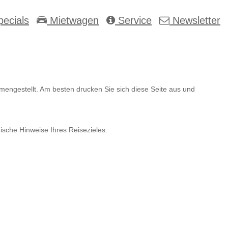
ecials
Mietwagen
Service
Newsletter
mmengestellt. Am besten drucken Sie sich diese Seite aus und
ische Hinweise Ihres Reisezieles.