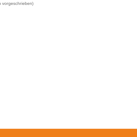
ch vorgeschrieben)