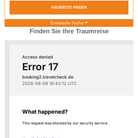
ANGEBOTE FINDEN
Erweiterte Suche
Finden Sie Ihre Traumreise