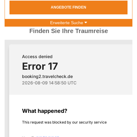
ANGEBOTE FINDEN
Erweiterte Suche
Finden Sie Ihre Traumreise