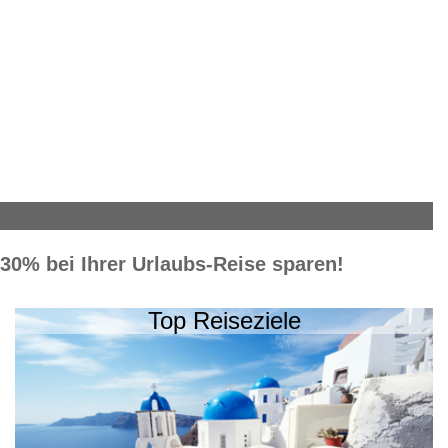
u 30% bei Ihrer Urlaubs-Reise sparen!
Top Reiseziele