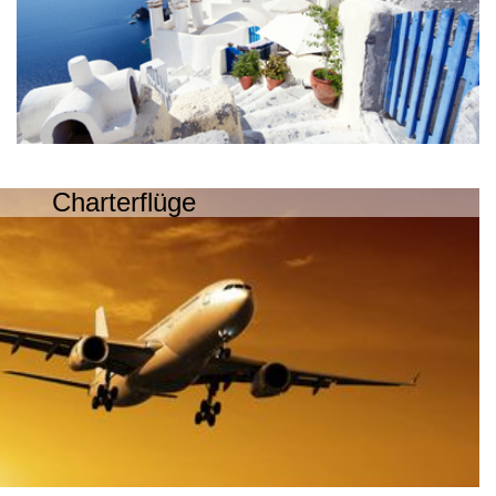
Charterflüge