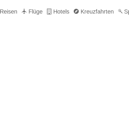
Reisen
Flüge
Hotels
Kreuzfahrten
Sp