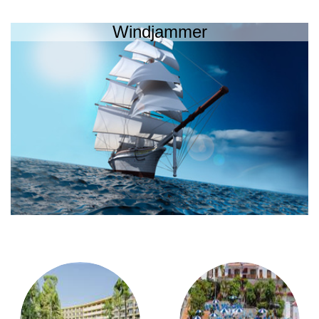
Windjammer