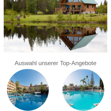
Auswahl unserer Top-Angebote