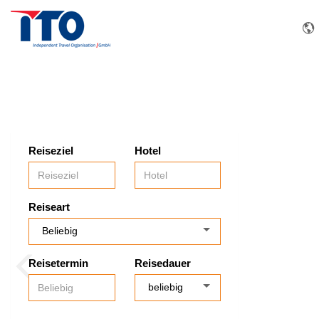
Reiseziel
Hotel
Reiseart
Reisetermin
Reisedauer