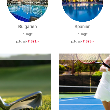
Bulgarien
Spanien
7 Tage
7 Tage
p.P. ab
€ 371,-
p.P. ab
€ 373,-