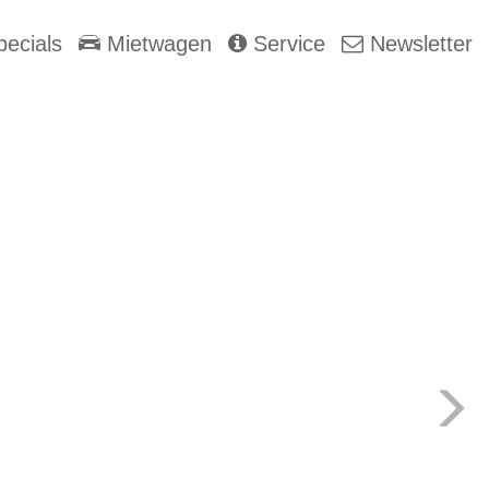
ecials
Mietwagen
Service
Newsletter