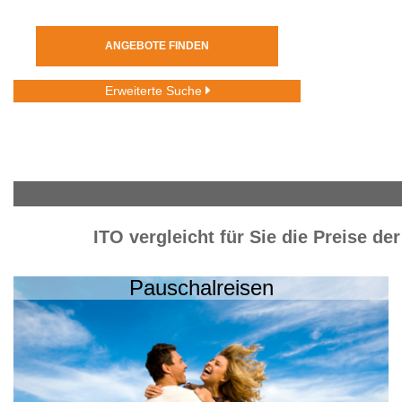
ANGEBOTE FINDEN
Erweiterte Suche
ITO vergleicht für Sie die Preise de
Pauschalreisen