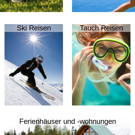
Ski Reisen
Tauch Reisen
Ferienhäuser und -wohnungen