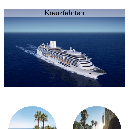
Kreuzfahrten