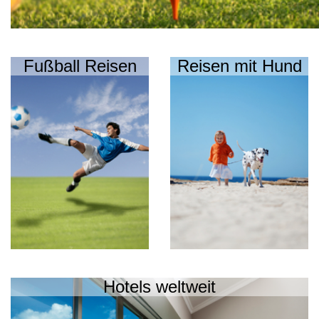
Fußball Reisen
Reisen mit Hund
Hotels weltweit