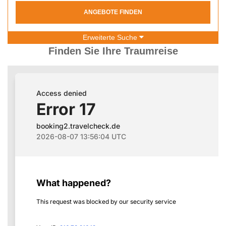
ANGEBOTE FINDEN
Erweiterte Suche
Finden Sie Ihre Traumreise