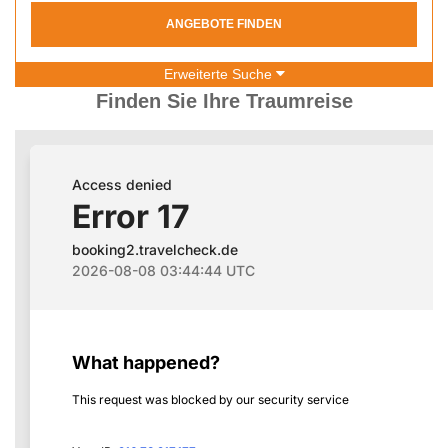
ANGEBOTE FINDEN
Erweiterte Suche
Finden Sie Ihre Traumreise