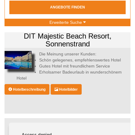
ANGEBOTE FINDEN
Erweiterte Suche
DIT Majestic Beach Resort,
Sonnenstrand
Die Meinung unserer Kunden:
Schön gelegenes, empfehlenswertes Hotel
Gutes Hotel mit freundlichem Service
Erholsamer Badeurlaub in wunderschönem
Hotel
Hotelbeschreibung
Hotelbilder