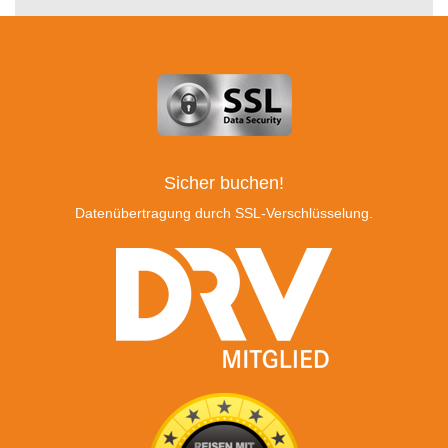
Sicher buchen!
Datenübertragung durch SSL-Verschlüsselung.