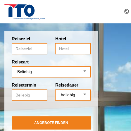
Reiseziel
Hotel
Reiseart
Reisetermin
Reisedauer
ANGEBOTE FINDEN