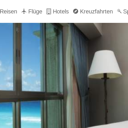
Reisen
Flüge
Hotels
Kreuzfahrten
Sp