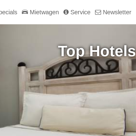
ecials
Mietwagen
Service
Newsletter
Top Hotels