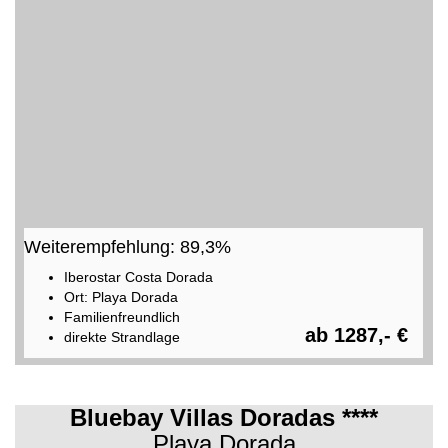
Weiterempfehlung: 89,3%
Iberostar Costa Dorada
Ort: Playa Dorada
Familienfreundlich
ab 1287,- €
direkte Strandlage
Bluebay Villas Doradas ****
Playa Dorada