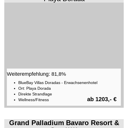
Weiterempfehlung: 81,8%
BlueBay Villas Doradas - Erwachsenenhotel
Ort: Playa Dorada
Direkte Strandlage
ab 1203,- €
Wellness/Fitness
Grand Palladium Bavaro Resort &