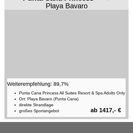
Playa Bavaro
Weiterempfehlung: 89,7%
Punta Cana Princess All Suites Resort & Spa Adults Only
Ort: Playa Bavaro (Punta Cana)
direkte Strandlage
ab 1417,- €
großes Sportangebot