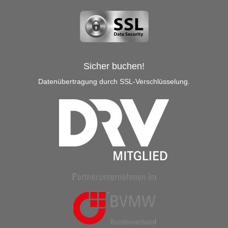
Sicher buchen!
Datenübertragung durch SSL-Verschlüsselung.