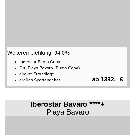
Weiterempfehlung: 94,0%
Iberostar Punta Cana
Ort: Playa Bavaro (Punta Cana)
direkte Strandlage
ab 1382,- €
großes Sportangebot
Iberostar Bavaro ****+
Playa Bavaro