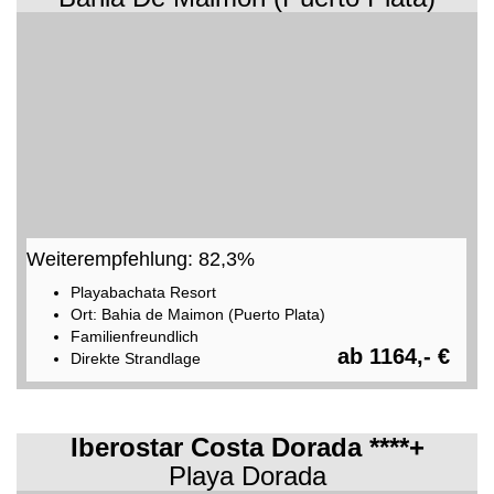
Weiterempfehlung: 82,3%
Playabachata Resort
Ort: Bahia de Maimon (Puerto Plata)
Familienfreundlich
ab 1164,- €
Direkte Strandlage
Iberostar Costa Dorada ****+
Playa Dorada