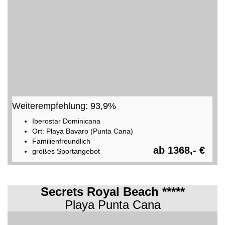
Weiterempfehlung: 93,9%
Iberostar Dominicana
Ort: Playa Bavaro (Punta Cana)
Familienfreundlich
ab 1368,- €
großes Sportangebot
Secrets Royal Beach *****
Playa Punta Cana