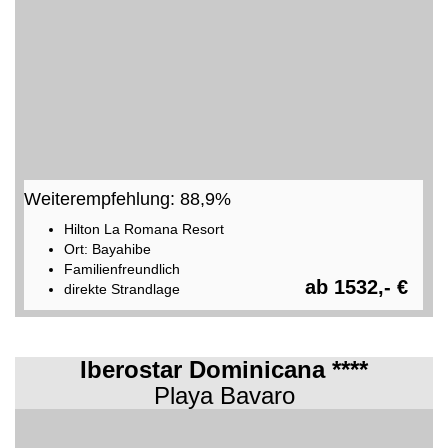
Weiterempfehlung: 88,9%
Hilton La Romana Resort
Ort: Bayahibe
Familienfreundlich
ab 1532,- €
direkte Strandlage
Iberostar Dominicana ****
Playa Bavaro