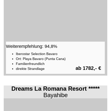
Weiterempfehlung: 94,8%
Iberostar Selection Bavaro
Ort: Playa Bavaro (Punta Cana)
Familienfreundlich
ab 1782,- €
direkte Strandlage
Dreams La Romana Resort *****
Bayahibe