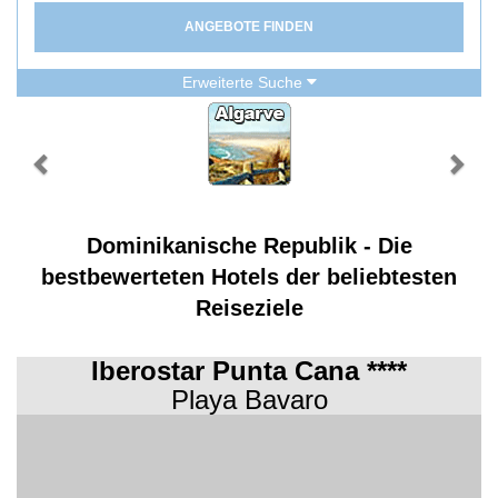
ANGEBOTE FINDEN
Erweiterte Suche
Dominikanische Republik - Die
bestbewerteten Hotels der beliebtesten
Reiseziele
Iberostar Punta Cana ****
Playa Bavaro