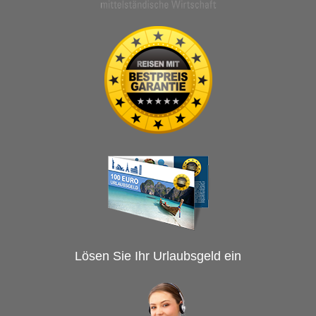
Lösen Sie Ihr Urlaubsgeld ein