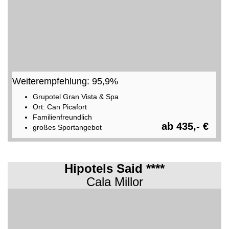
Weiterempfehlung: 95,9%
Grupotel Gran Vista & Spa
Ort: Can Picafort
Familienfreundlich
ab 435,- €
großes Sportangebot
Hipotels Said ****
Cala Millor