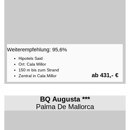
Weiterempfehlung: 95,6%
Hipotels Said
Ort: Cala Millor
150 m bis zum Strand
ab 431,- €
Zentral in Cala Millor
BQ Augusta ***
Palma De Mallorca