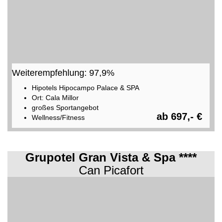
Weiterempfehlung: 97,9%
Hipotels Hipocampo Palace & SPA
Ort: Cala Millor
großes Sportangebot
ab 697,- €
Wellness/Fitness
Grupotel Gran Vista & Spa ****
Can Picafort