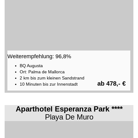
Weiterempfehlung: 96,8%
BQ Augusta
Ort: Palma de Mallorca
2 km bis zum kleinen Sandstrand
ab 478,- €
10 Minuten bis zur Innenstadt
Aparthotel Esperanza Park ****
Playa De Muro