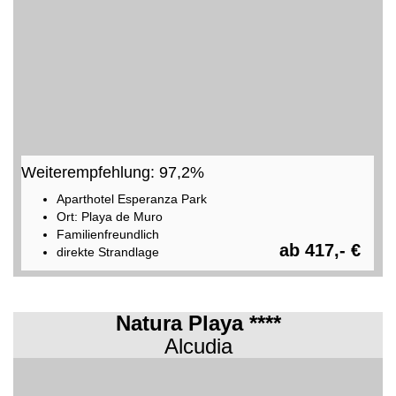
Weiterempfehlung: 97,2%
Aparthotel Esperanza Park
Ort: Playa de Muro
Familienfreundlich
ab 417,- €
direkte Strandlage
Natura Playa ****
Alcudia