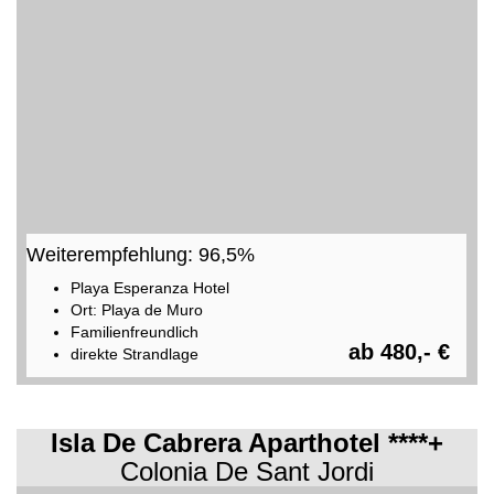
Weiterempfehlung: 96,5%
Playa Esperanza Hotel
Ort: Playa de Muro
Familienfreundlich
ab 480,- €
direkte Strandlage
Isla De Cabrera Aparthotel ****+
Colonia De Sant Jordi