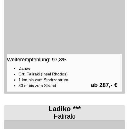
Weiterempfehlung: 97,8%
Danae
Ort: Faliraki (Insel Rhodos)
1 km bis zum Stadtzentrum
ab 287,- €
30 m bis zum Strand
Ladiko ***
Faliraki