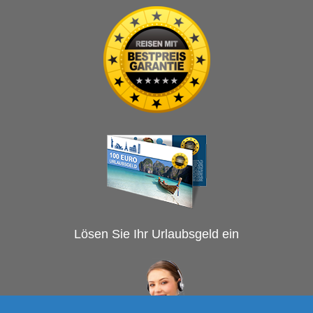
Lösen Sie Ihr Urlaubsgeld ein