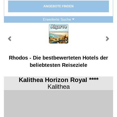
ANGEBOTE FINDEN
Erweiterte Suche
Rhodos - Die bestbewerteten Hotels der
beliebtesten Reiseziele
Kalithea Horizon Royal ****
Kalithea