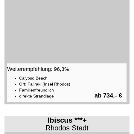
Weiterempfehlung: 96,3%
Calypso Beach
Ort: Faliraki (Insel Rhodos)
Familienfreundlich
ab 734,- €
direkte Strandlage
Ibiscus ***+
Rhodos Stadt