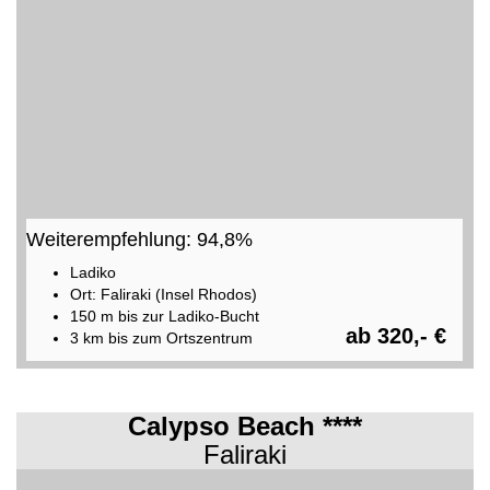
Weiterempfehlung: 94,8%
Ladiko
Ort: Faliraki (Insel Rhodos)
150 m bis zur Ladiko-Bucht
ab 320,- €
3 km bis zum Ortszentrum
Calypso Beach ****
Faliraki