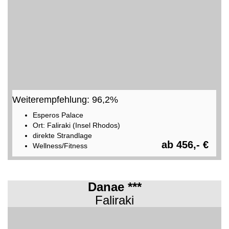
Weiterempfehlung: 96,2%
Esperos Palace
Ort: Faliraki (Insel Rhodos)
direkte Strandlage
ab 456,- €
Wellness/Fitness
Danae ***
Faliraki