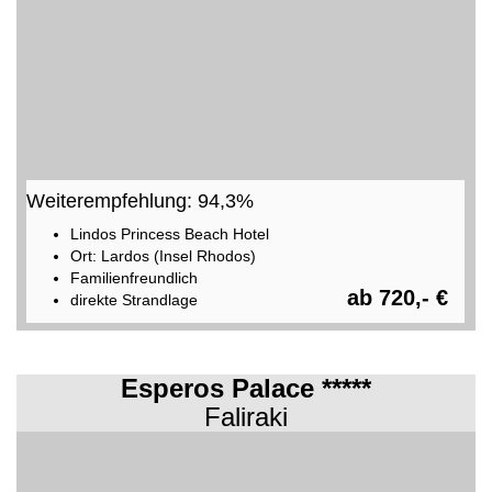
Weiterempfehlung: 94,3%
Lindos Princess Beach Hotel
Ort: Lardos (Insel Rhodos)
Familienfreundlich
ab 720,- €
direkte Strandlage
Esperos Palace *****
Faliraki