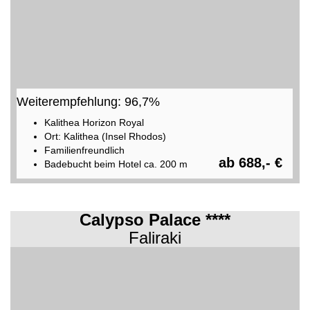
Weiterempfehlung: 96,7%
Kalithea Horizon Royal
Ort: Kalithea (Insel Rhodos)
Familienfreundlich
ab 688,- €
Badebucht beim Hotel ca. 200 m
Calypso Palace ****
Faliraki