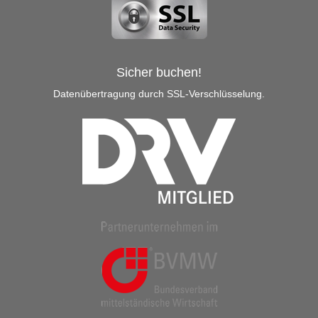
Sicher buchen!
Datenübertragung durch SSL-Verschlüsselung.