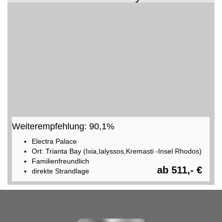
Weiterempfehlung: 90,1%
Electra Palace
Ort: Trianta Bay (Ixia,Ialyssos,Kremasti -Insel Rhodos)
Familienfreundlich
ab 511,- €
direkte Strandlage