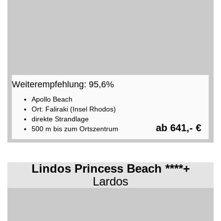
Weiterempfehlung: 95,6%
Apollo Beach
Ort: Faliraki (Insel Rhodos)
direkte Strandlage
ab 641,- €
500 m bis zum Ortszentrum
Lindos Princess Beach ****+
Lardos