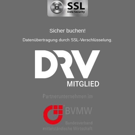
Sicher buchen!
Datenübertragung durch SSL-Verschlüsselung.