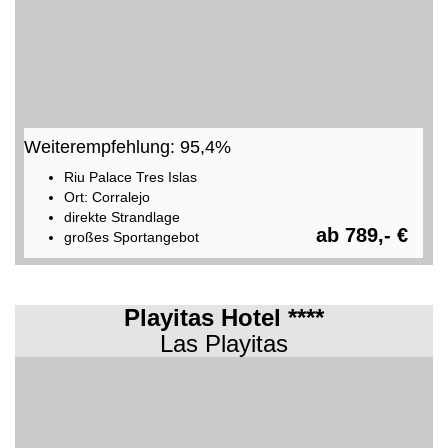
Weiterempfehlung: 95,4%
Riu Palace Tres Islas
Ort: Corralejo
direkte Strandlage
ab 789,- €
großes Sportangebot
Playitas Hotel ****
Las Playitas