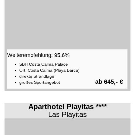
Weiterempfehlung: 95,6%
SBH Costa Calma Palace
Ort: Costa Calma (Playa Barca)
direkte Strandlage
ab 645,- €
großes Sportangebot
Aparthotel Playitas ****
Las Playitas