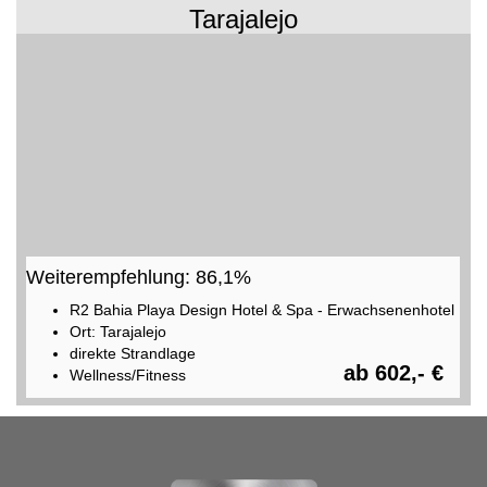
Tarajalejo
Weiterempfehlung: 86,1%
R2 Bahia Playa Design Hotel & Spa - Erwachsenenhotel
Ort: Tarajalejo
direkte Strandlage
ab 602,- €
Wellness/Fitness