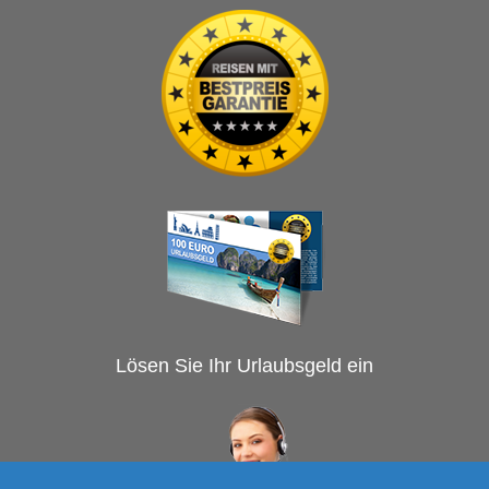
Lösen Sie Ihr Urlaubsgeld ein