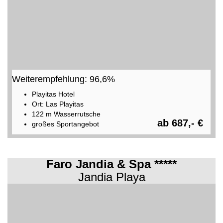
Weiterempfehlung: 96,6%
Playitas Hotel
Ort: Las Playitas
122 m Wasserrutsche
ab 687,- €
großes Sportangebot
Faro Jandia & Spa *****
Jandia Playa