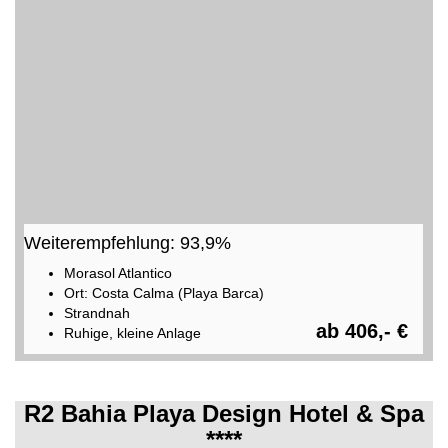
Weiterempfehlung: 93,9%
Morasol Atlantico
Ort: Costa Calma (Playa Barca)
Strandnah
ab 406,- €
Ruhige, kleine Anlage
R2 Bahia Playa Design Hotel & Spa
****