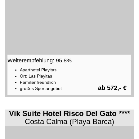
Weiterempfehlung: 95,8%
Aparthotel Playitas
Ort: Las Playitas
Familienfreundlich
ab 572,- €
großes Sportangebot
Vik Suite Hotel Risco Del Gato ****
Costa Calma (Playa Barca)