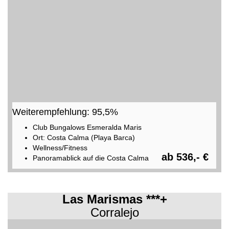
Weiterempfehlung: 95,5%
Club Bungalows Esmeralda Maris
Ort: Costa Calma (Playa Barca)
Wellness/Fitness
ab 536,- €
Panoramablick auf die Costa Calma
Las Marismas ***+
Corralejo