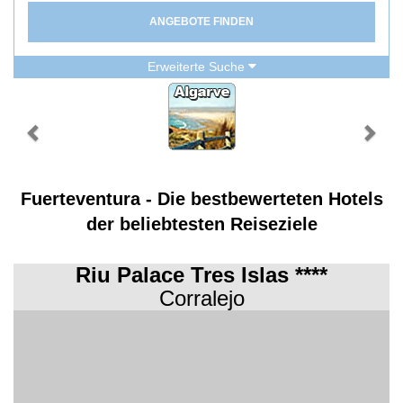
ANGEBOTE FINDEN
Erweiterte Suche
Fuerteventura - Die bestbewerteten Hotels
der beliebtesten Reiseziele
Riu Palace Tres Islas ****
Corralejo