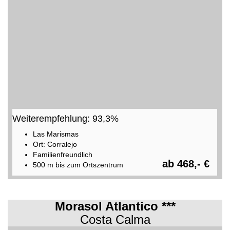
Weiterempfehlung: 93,3%
Las Marismas
Ort: Corralejo
Familienfreundlich
ab 468,- €
500 m bis zum Ortszentrum
Morasol Atlantico ***
Costa Calma