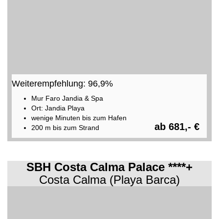
Weiterempfehlung: 96,9%
Mur Faro Jandia & Spa
Ort: Jandia Playa
wenige Minuten bis zum Hafen
ab 681,- €
200 m bis zum Strand
SBH Costa Calma Palace ****+
Costa Calma (Playa Barca)