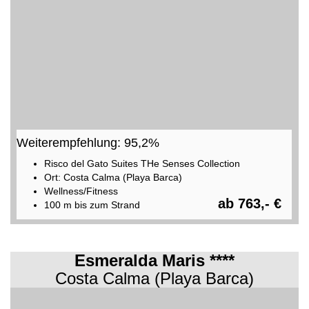
Weiterempfehlung: 95,2%
Risco del Gato Suites THe Senses Collection
Ort: Costa Calma (Playa Barca)
Wellness/Fitness
ab 763,- €
100 m bis zum Strand
Esmeralda Maris ****
Costa Calma (Playa Barca)