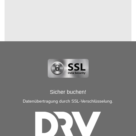
Sicher buchen!
Datenübertragung durch SSL-Verschlüsselung.