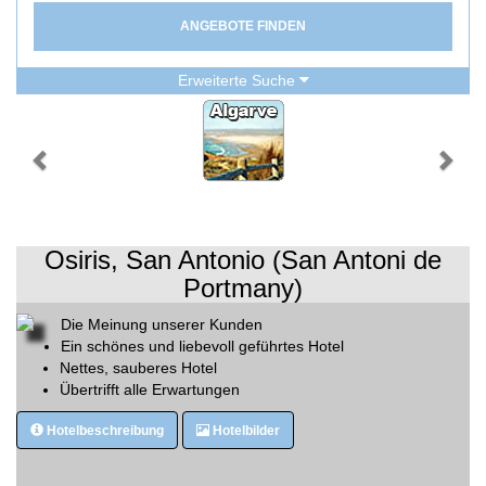
ANGEBOTE FINDEN
Erweiterte Suche
Osiris, San Antonio (San Antoni de
Portmany)
Die Meinung unserer Kunden
Ein schönes und liebevoll geführtes Hotel
Nettes, sauberes Hotel
Übertrifft alle Erwartungen
Hotelbeschreibung
Hotelbilder