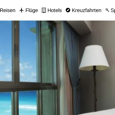
Reisen
Flüge
Hotels
Kreuzfahrten
Sp