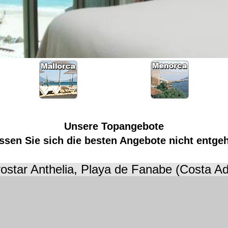
Unsere Topangebote
ssen Sie sich die besten Angebote nicht entge
rostar Anthelia, Playa de Fanabe (Costa Ad