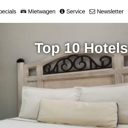
ecials
Mietwagen
Service
Newsletter
Top 10 Hotels