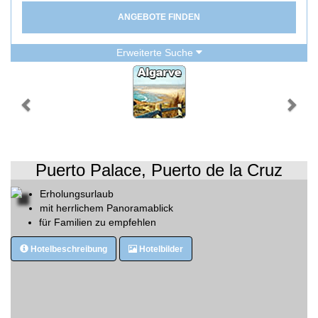
ANGEBOTE FINDEN
Erweiterte Suche
Puerto Palace, Puerto de la Cruz
Erholungsurlaub
mit herrlichem Panoramablick
für Familien zu empfehlen
Hotelbeschreibung
Hotelbilder