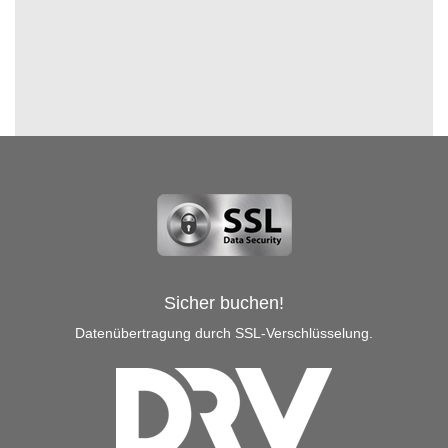
Sicher buchen!
Datenübertragung durch SSL-Verschlüsselung.