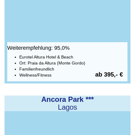
Weiterempfehlung: 95,0%
Eurotel Altura Hotel & Beach
Ort: Praia da Altura (Monte Gordo)
Familienfreundlich
ab 395,- €
Wellness/Fitness
Ancora Park ***
Lagos