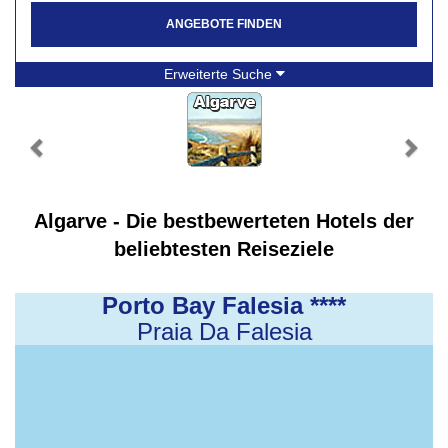
ANGEBOTE FINDEN
Erweiterte Suche
Algarve - Die bestbewerteten Hotels der
beliebtesten Reiseziele
Porto Bay Falesia ****
Praia Da Falesia