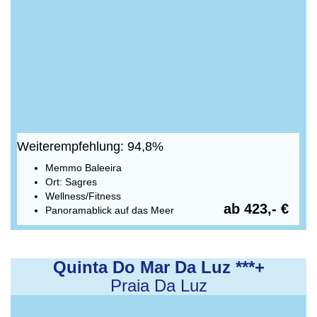
Weiterempfehlung: 94,8%
Memmo Baleeira
Ort: Sagres
Wellness/Fitness
ab 423,- €
Panoramablick auf das Meer
Quinta Do Mar Da Luz ***+
Praia Da Luz