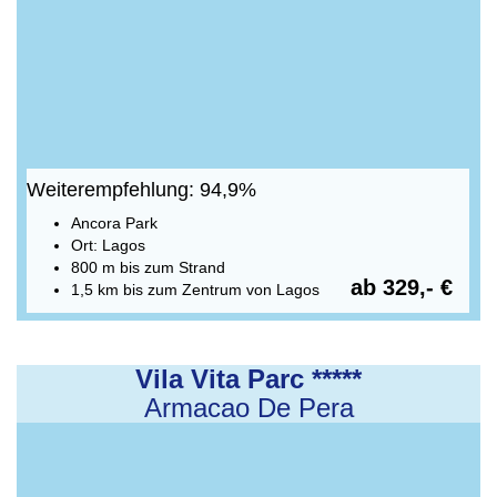
Weiterempfehlung: 94,9%
Ancora Park
Ort: Lagos
800 m bis zum Strand
ab 329,- €
1,5 km bis zum Zentrum von Lagos
Vila Vita Parc *****
Armacao De Pera