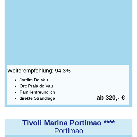
Weiterempfehlung: 94,3%
Jardim Do Vau
Ort: Praia do Vau
Familienfreundlich
ab 320,- €
direkte Strandlage
Tivoli Marina Portimao ****
Portimao