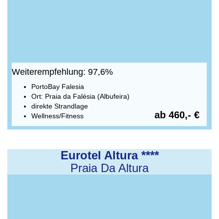
Weiterempfehlung: 97,6%
PortoBay Falesia
Ort: Praia da Falésia (Albufeira)
direkte Strandlage
ab 460,- €
Wellness/Fitness
Eurotel Altura ****
Praia Da Altura