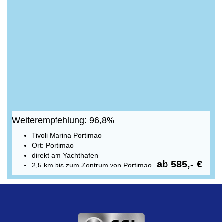
Weiterempfehlung: 96,8%
Tivoli Marina Portimao
Ort: Portimao
direkt am Yachthafen
ab 585,- €
2,5 km bis zum Zentrum von Portimao