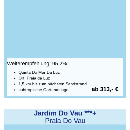
Weiterempfehlung: 95,2%
Quinta Do Mar Da Luz
Ort: Praia da Luz
1,5 km bis zum nächsten Sandstrand
ab 313,- €
subtropische Gartenanlage
Jardim Do Vau ***+
Praia Do Vau