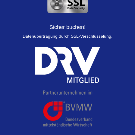
Sicher buchen!
Datenübertragung durch SSL-Verschlüsselung.