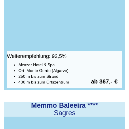
Weiterempfehlung: 92,5%
Alcazar Hotel & Spa
Ort: Monte Gordo (Algarve)
250 m bis zum Strand
ab 367,- €
400 m bis zum Ortszentrum
Memmo Baleeira ****
Sagres