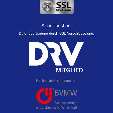
Sicher buchen!
Datenübertragung durch SSL-Verschlüsselung.