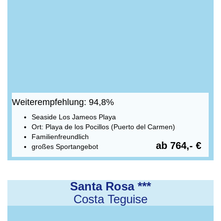
Weiterempfehlung: 94,8%
Seaside Los Jameos Playa
Ort: Playa de los Pocillos (Puerto del Carmen)
Familienfreundlich
ab 764,- €
großes Sportangebot
Santa Rosa ***
Costa Teguise