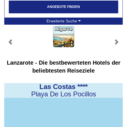
ANGEBOTE FINDEN
Erweiterte Suche
Lanzarote - Die bestbewerteten Hotels der
beliebtesten Reiseziele
Las Costas ****
Playa De Los Pocillos