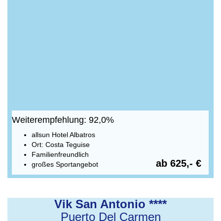
Weiterempfehlung: 92,0%
allsun Hotel Albatros
Ort: Costa Teguise
Familienfreundlich
ab 625,- €
großes Sportangebot
Vik San Antonio ****
Puerto Del Carmen