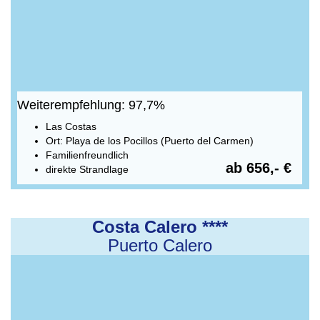
Weiterempfehlung: 97,7%
Las Costas
Ort: Playa de los Pocillos (Puerto del Carmen)
Familienfreundlich
ab 656,- €
direkte Strandlage
Costa Calero ****
Puerto Calero