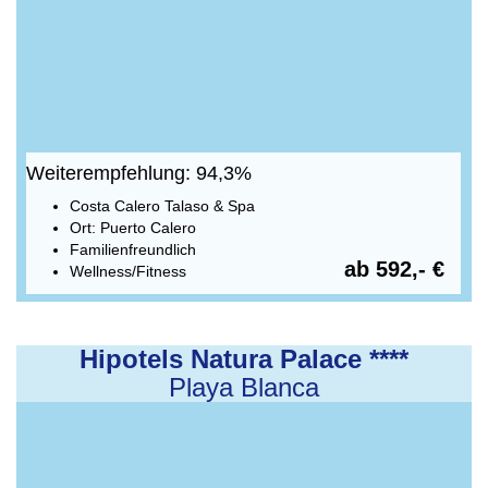
Weiterempfehlung: 94,3%
Costa Calero Talaso & Spa
Ort: Puerto Calero
Familienfreundlich
ab 592,- €
Wellness/Fitness
Hipotels Natura Palace ****
Playa Blanca