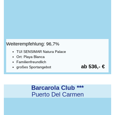
Weiterempfehlung: 96,7%
TUI SENSIMAR Natura Palace
Ort: Playa Blanca
Familienfreundlich
ab 536,- €
großes Sportangebot
Barcarola Club ***
Puerto Del Carmen