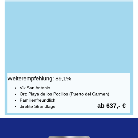
Weiterempfehlung: 89,1%
Vik San Antonio
Ort: Playa de los Pocillos (Puerto del Carmen)
Familienfreundlich
ab 637,- €
direkte Strandlage