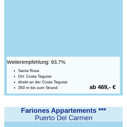
Weiterempfehlung: 93,7%
Santa Rosa
Ort: Costa Teguise
direkt an der Costa Teguise
ab 469,- €
350 m bis zum Strand
Fariones Appartements ***
Puerto Del Carmen