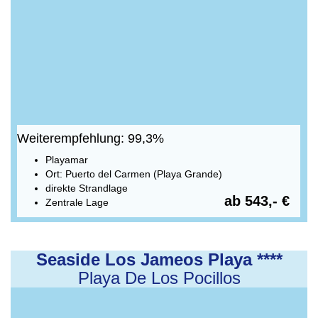
Weiterempfehlung: 99,3%
Playamar
Ort: Puerto del Carmen (Playa Grande)
direkte Strandlage
ab 543,- €
Zentrale Lage
Seaside Los Jameos Playa ****
Playa De Los Pocillos