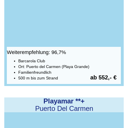
Weiterempfehlung: 96,7%
Barcarola Club
Ort: Puerto del Carmen (Playa Grande)
Familienfreundlich
ab 552,- €
500 m bis zum Strand
Playamar **+
Puerto Del Carmen