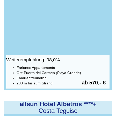
Weiterempfehlung: 98,0%
Fariones Appartements
Ort: Puerto del Carmen (Playa Grande)
Familienfreundlich
ab 570,- €
200 m bis zum Strand
allsun Hotel Albatros ****+
Costa Teguise