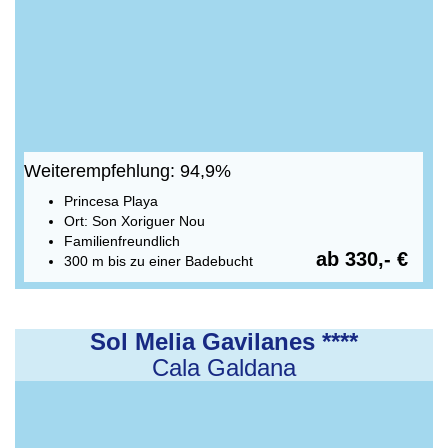
Weiterempfehlung: 94,9%
Princesa Playa
Ort: Son Xoriguer Nou
Familienfreundlich
ab 330,- €
300 m bis zu einer Badebucht
Sol Melia Gavilanes ****
Cala Galdana