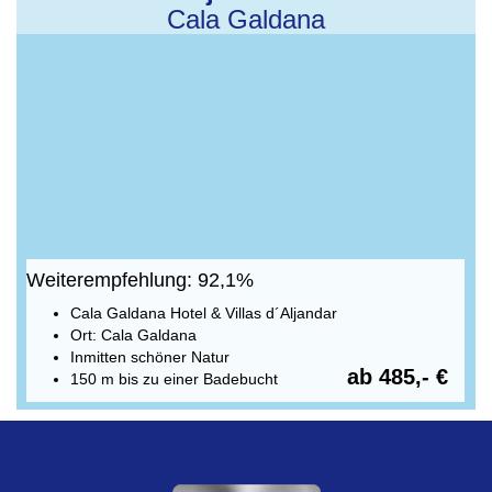
Cala Galdana
Weiterempfehlung: 92,1%
Cala Galdana Hotel & Villas d´Aljandar
Ort: Cala Galdana
Inmitten schöner Natur
ab 485,- €
150 m bis zu einer Badebucht