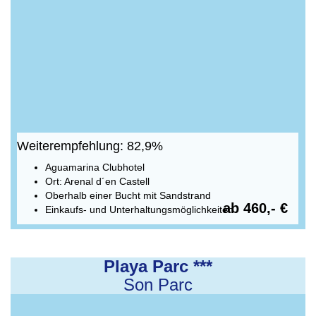
Weiterempfehlung: 82,9%
Aguamarina Clubhotel
Ort: Arenal d´en Castell
Oberhalb einer Bucht mit Sandstrand
ab 460,- €
Einkaufs- und Unterhaltungsmöglichkeiten
Playa Parc ***
Son Parc