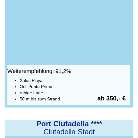
Weiterempfehlung: 91,2%
Xaloc Playa
Ort: Punta Prima
ruhige Lage
ab 350,- €
50 m bis zum Strand
Port Ciutadella ****
Ciutadella Stadt