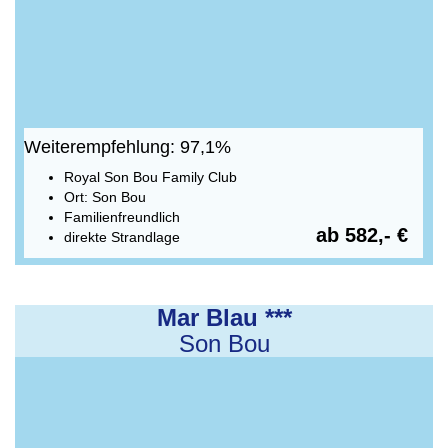
Weiterempfehlung: 97,1%
Royal Son Bou Family Club
Ort: Son Bou
Familienfreundlich
ab 582,- €
direkte Strandlage
Mar Blau ***
Son Bou