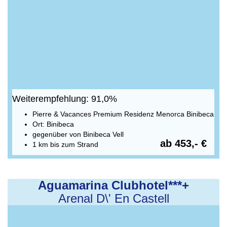
Weiterempfehlung: 91,0%
Pierre & Vacances Premium Residenz Menorca Binibeca
Ort: Binibeca
gegenüber von Binibeca Vell
ab 453,- €
1 km bis zum Strand
Aguamarina Clubhotel***+
Arenal D\' En Castell