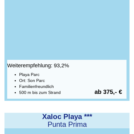
Weiterempfehlung: 93,2%
Playa Parc
Ort: Son Parc
Familienfreundlich
ab 375,- €
500 m bis zum Strand
Xaloc Playa ***
Punta Prima