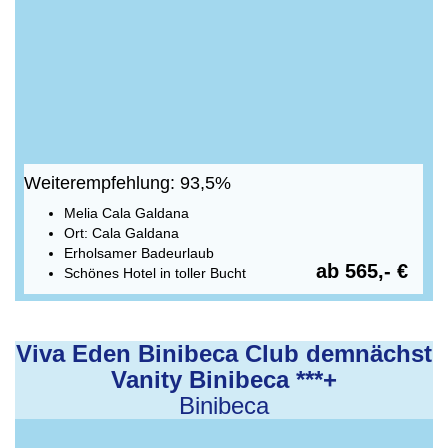
Weiterempfehlung: 93,5%
Melia Cala Galdana
Ort: Cala Galdana
Erholsamer Badeurlaub
ab 565,- €
Schönes Hotel in toller Bucht
Viva Eden Binibeca Club demnächst
Vanity Binibeca ***+
Binibeca