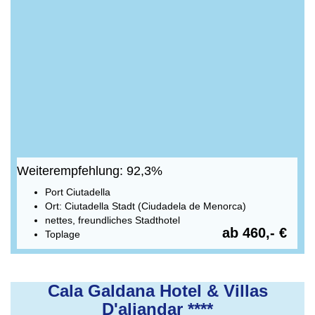
Weiterempfehlung: 92,3%
Port Ciutadella
Ort: Ciutadella Stadt (Ciudadela de Menorca)
nettes, freundliches Stadthotel
ab 460,- €
Toplage
Cala Galdana Hotel & Villas
D'aljandar ****