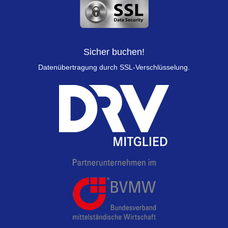
Sicher buchen!
Datenübertragung durch SSL-Verschlüsselung.