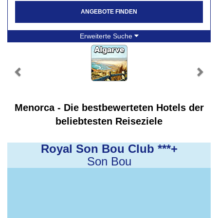
ANGEBOTE FINDEN
Erweiterte Suche
Menorca - Die bestbewerteten Hotels der
beliebtesten Reiseziele
Royal Son Bou Club ***+
Son Bou