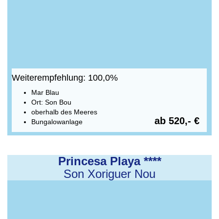
Weiterempfehlung: 100,0%
Mar Blau
Ort: Son Bou
oberhalb des Meeres
ab 520,- €
Bungalowanlage
Princesa Playa ****
Son Xoriguer Nou