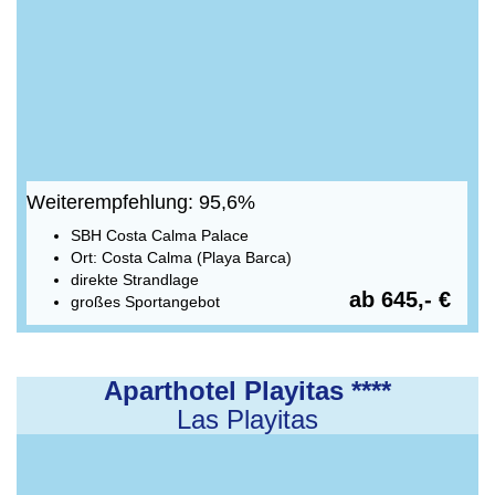
Weiterempfehlung: 95,6%
SBH Costa Calma Palace
Ort: Costa Calma (Playa Barca)
direkte Strandlage
ab 645,- €
großes Sportangebot
Aparthotel Playitas ****
Las Playitas