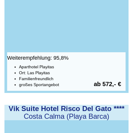
Weiterempfehlung: 95,8%
Aparthotel Playitas
Ort: Las Playitas
Familienfreundlich
ab 572,- €
großes Sportangebot
Vik Suite Hotel Risco Del Gato ****
Costa Calma (Playa Barca)