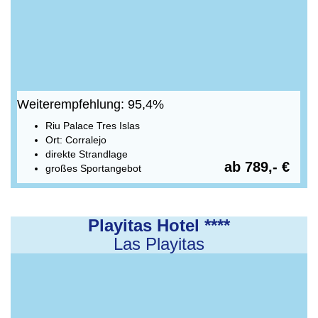
Weiterempfehlung: 95,4%
Riu Palace Tres Islas
Ort: Corralejo
direkte Strandlage
ab 789,- €
großes Sportangebot
Playitas Hotel ****
Las Playitas