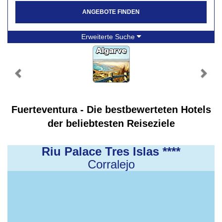
ANGEBOTE FINDEN
Erweiterte Suche
Fuerteventura - Die bestbewerteten Hotels
der beliebtesten Reiseziele
Riu Palace Tres Islas ****
Corralejo