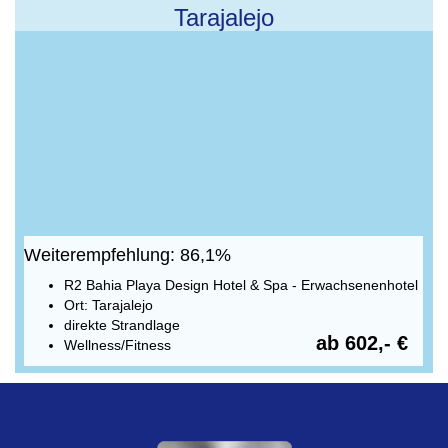
Tarajalejo
Weiterempfehlung: 86,1%
R2 Bahia Playa Design Hotel & Spa - Erwachsenenhotel
Ort: Tarajalejo
direkte Strandlage
ab 602,- €
Wellness/Fitness