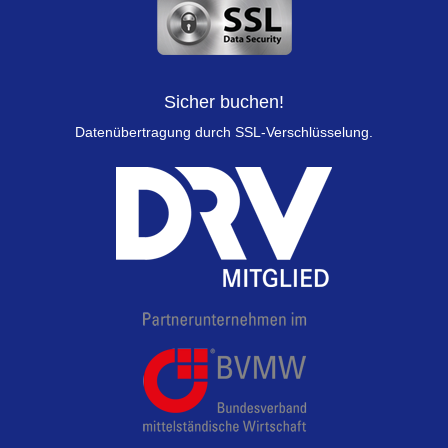
Sicher buchen!
Datenübertragung durch SSL-Verschlüsselung.