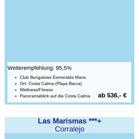
Weiterempfehlung: 95,5%
Club Bungalows Esmeralda Maris
Ort: Costa Calma (Playa Barca)
Wellness/Fitness
ab 536,- €
Panoramablick auf die Costa Calma
Las Marismas ***+
Corralejo