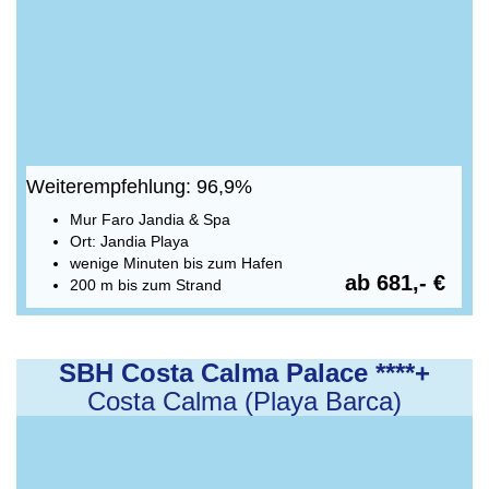
Weiterempfehlung: 96,9%
Mur Faro Jandia & Spa
Ort: Jandia Playa
wenige Minuten bis zum Hafen
ab 681,- €
200 m bis zum Strand
SBH Costa Calma Palace ****+
Costa Calma (Playa Barca)