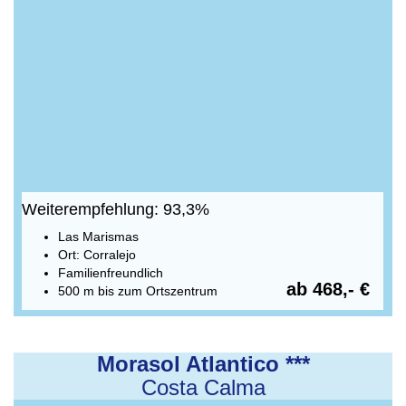
Weiterempfehlung: 93,3%
Las Marismas
Ort: Corralejo
Familienfreundlich
ab 468,- €
500 m bis zum Ortszentrum
Morasol Atlantico ***
Costa Calma