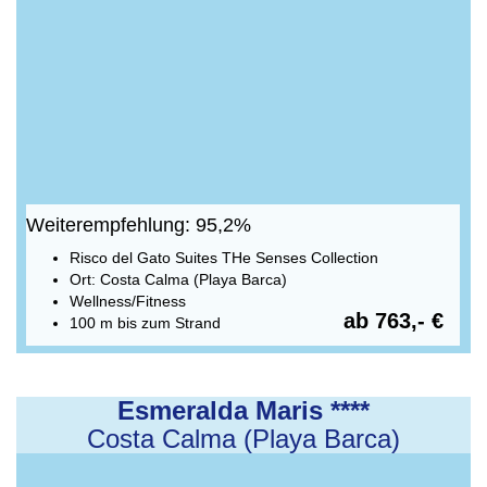
Weiterempfehlung: 95,2%
Risco del Gato Suites THe Senses Collection
Ort: Costa Calma (Playa Barca)
Wellness/Fitness
ab 763,- €
100 m bis zum Strand
Esmeralda Maris ****
Costa Calma (Playa Barca)