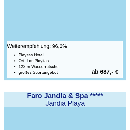
Weiterempfehlung: 96,6%
Playitas Hotel
Ort: Las Playitas
122 m Wasserrutsche
ab 687,- €
großes Sportangebot
Faro Jandia & Spa *****
Jandia Playa