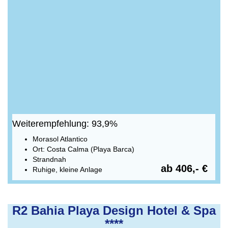
Weiterempfehlung: 93,9%
Morasol Atlantico
Ort: Costa Calma (Playa Barca)
Strandnah
ab 406,- €
Ruhige, kleine Anlage
R2 Bahia Playa Design Hotel & Spa
****