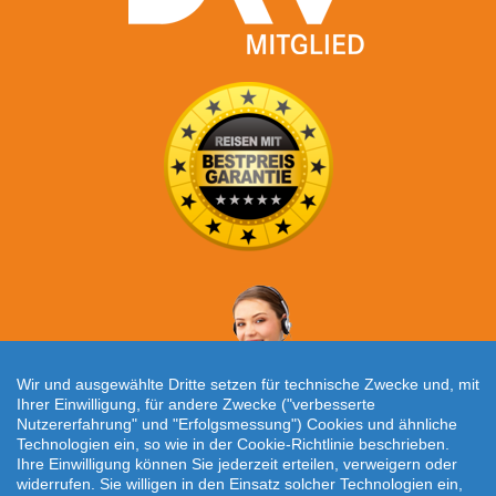
Wir und ausgewählte Dritte setzen für technische Zwecke und, mit
Ihrer Einwilligung, für andere Zwecke ("verbesserte
Nutzererfahrung" und "Erfolgsmessung") Cookies und ähnliche
Technologien ein, so wie in der Cookie-Richtlinie beschrieben.
Individuelle Reiseanfrage!
Ihre Einwilligung können Sie jederzeit erteilen, verweigern oder
widerrufen. Sie willigen in den Einsatz solcher Technologien ein,