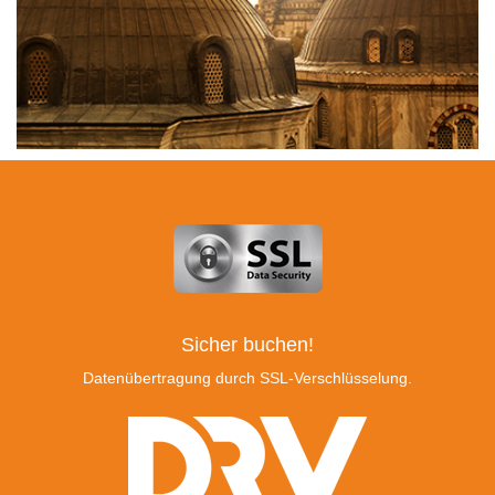
Sicher buchen!
Datenübertragung durch SSL-Verschlüsselung.