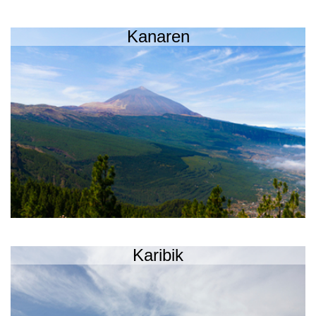
Kanaren
Karibik