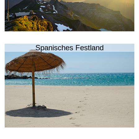
Spanisches Festland