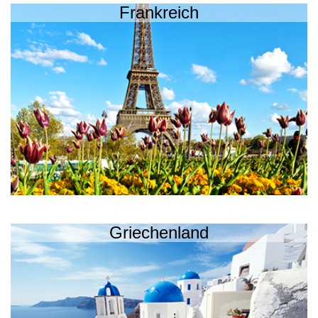
Frankreich
Griechenland