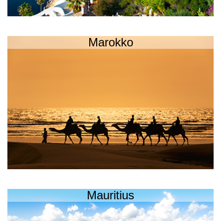
Marokko
Mauritius