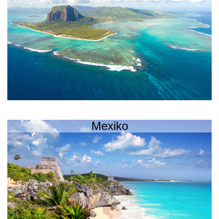
Mexiko