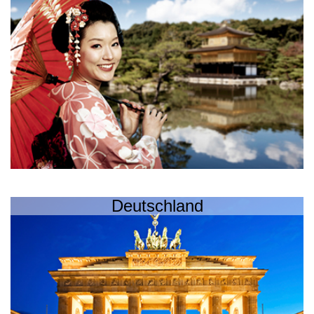
Deutschland