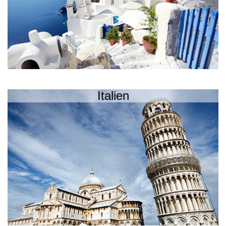
Italien