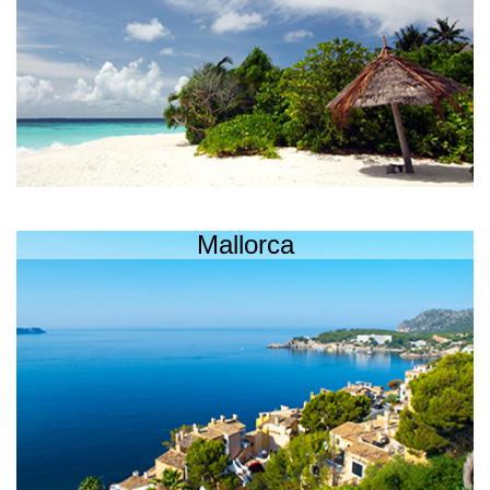
Mallorca