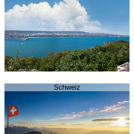
Schweiz