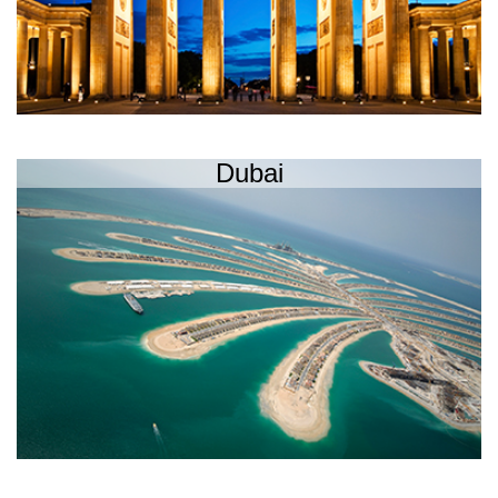
Dubai