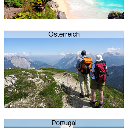
Österreich
Portugal