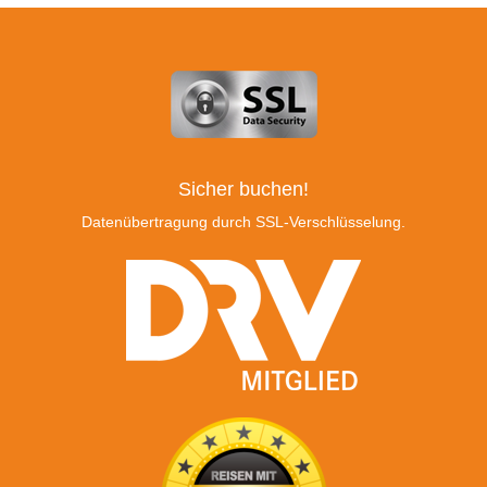
Sicher buchen!
Datenübertragung durch SSL-Verschlüsselung.