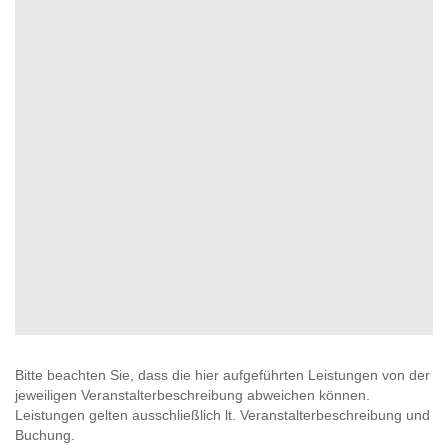
Bitte beachten Sie, dass die hier aufgeführten Leistungen von der
jeweiligen Veranstalterbeschreibung abweichen können.
Leistungen gelten ausschließlich lt. Veranstalterbeschreibung und
Buchung.