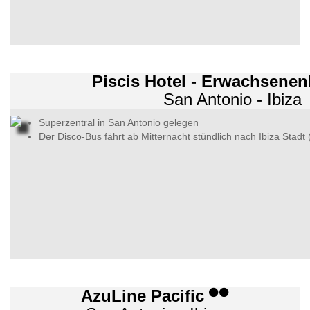
Piscis Hotel - Erwachsene
San Antonio - Ibiza
Superzentral in San Antonio gelegen
Der Disco-Bus fährt ab Mitternacht stündlich nach Ibiza Stadt 
AzuLine Pacific