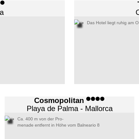
ca
C
Das Hotel liegt ruhig am O
Cosmopolitan
Playa de Palma - Mallorca
Ca. 400 m von der Pro-
menade entfernt in Höhe vom Balneario 8