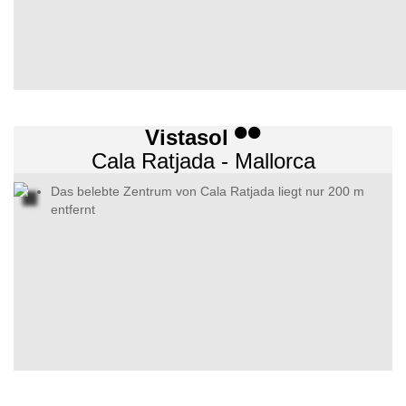
Vistasol
Cala Ratjada - Mallorca
Das belebte Zentrum von Cala Ratjada liegt nur 200 m
entfernt