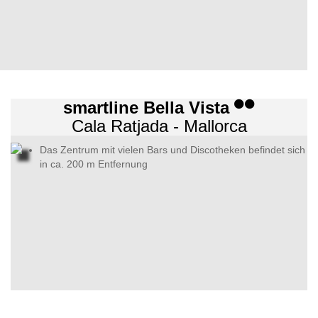
smartline Bella Vista
Cala Ratjada - Mallorca
Das Zentrum mit vielen Bars und Discotheken befindet sich
in ca. 200 m Entfernung