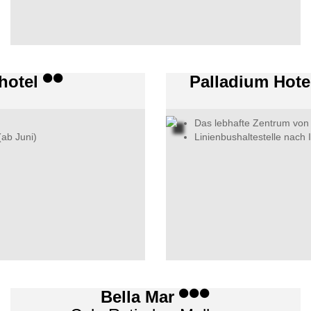
nhotel
Palladium Hote
Das lebhafte Zentrum von 
(ab Juni)
Linienbushaltestelle nach 
Bella Mar