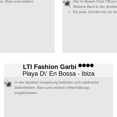
en, Bars und weitere
Der In-Beach-Club \"Bora-
Weitere Bars in der direk
Ein paar Schritte bis zur 
LTI Fashion Garbi
Playa D\' En Bossa - Ibiza
In der direkten Umgebung befinden sich zahlreiche
Diskotheken, Bars und weitere Unterhaltungs-
möglichkeiten