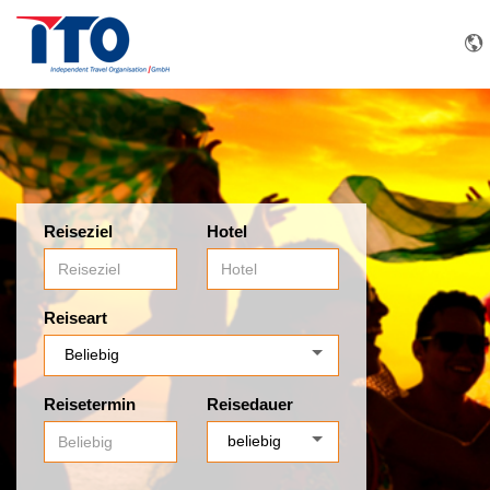
Reiseziel
Hotel
Reiseart
Reisetermin
Reisedauer