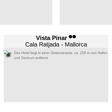
Vista Pinar
Cala Ratjada - Mallorca
Das Hotel liegt in einer Seitenstrasse, ca. 250 m von Hafen
und Zentrum entfernt