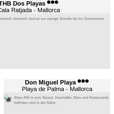
THB Dos Playas
ala Ratjada - Mallorca
rtsrand, dennoch sind es nur wenige Schritte bis ins Ortszentrum
Don Miguel Playa
Playa de Palma - Mallorca
Etwa 450 m zum Strand. Geschäfte, Bars und Restaurants
befinden sich in der Nähe.