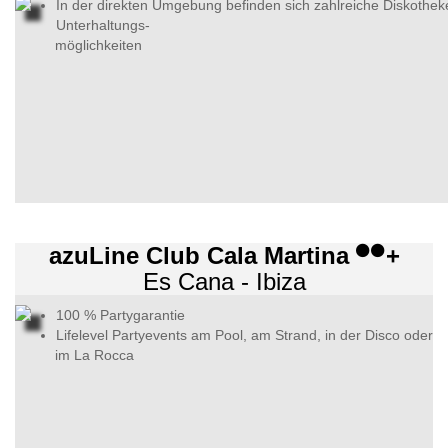
In der direkten Umgebung befinden sich zahlreiche Diskothek
Unterhaltungs-
möglichkeiten
azuLine Club Cala Martina
+
Es Cana - Ibiza
100 % Partygarantie
Lifelevel Partyevents am Pool, am Strand, in der Disco oder
im La Rocca