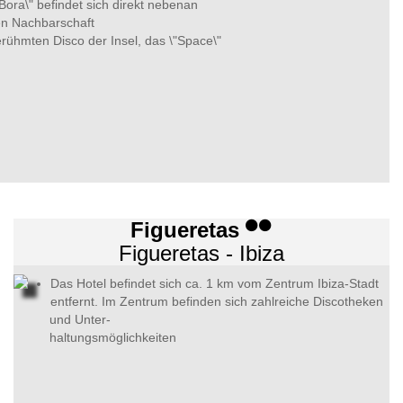
Bora\" befindet sich direkt nebenan
ten Nachbarschaft
berühmten Disco der Insel, das \"Space\"
Figueretas
Figueretas - Ibiza
Das Hotel befindet sich ca. 1 km vom Zentrum Ibiza-Stadt
entfernt. Im Zentrum befinden sich zahlreiche Discotheken
und Unter-
haltungsmöglichkeiten