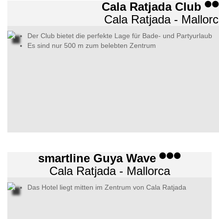
Cala Ratjada Club
Cala Ratjada - Mallor
Der Club bietet die perfekte Lage für Bade- und Partyurlaub
Es sind nur 500 m zum belebten Zentrum
smartline Guya Wave
Cala Ratjada - Mallorca
Das Hotel liegt mitten im Zentrum von Cala Ratjada