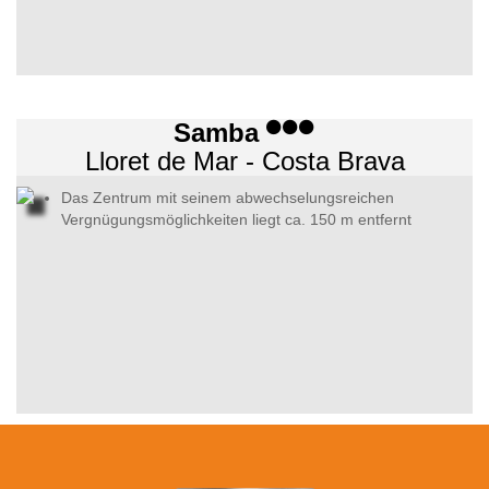
Samba
Lloret de Mar - Costa Brava
Das Zentrum mit seinem abwechselungsreichen
Vergnügungsmöglichkeiten liegt ca. 150 m entfernt