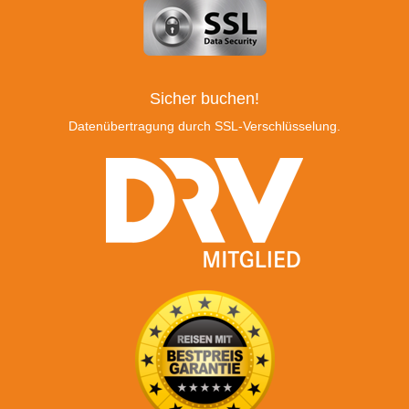
Sicher buchen!
Datenübertragung durch SSL-Verschlüsselung.