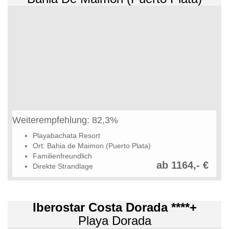
Weiterempfehlung: 82,3%
Playabachata Resort
Ort: Bahia de Maimon (Puerto Plata)
Familienfreundlich
ab 1164,- €
Direkte Strandlage
Iberostar Costa Dorada ****+
Playa Dorada