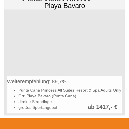
Playa Bavaro
Weiterempfehlung: 89,7%
Punta Cana Princess All Suites Resort & Spa Adults Only
Ort: Playa Bavaro (Punta Cana)
direkte Strandlage
ab 1417,- €
großes Sportangebot