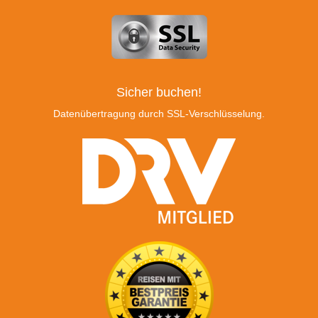
Sicher buchen!
Datenübertragung durch SSL-Verschlüsselung.