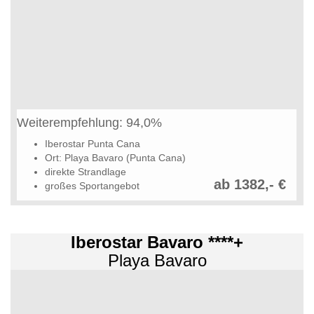
Weiterempfehlung: 94,0%
Iberostar Punta Cana
Ort: Playa Bavaro (Punta Cana)
direkte Strandlage
ab 1382,- €
großes Sportangebot
Iberostar Bavaro ****+
Playa Bavaro