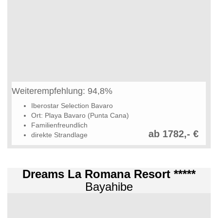
Weiterempfehlung: 94,8%
Iberostar Selection Bavaro
Ort: Playa Bavaro (Punta Cana)
Familienfreundlich
ab 1782,- €
direkte Strandlage
Dreams La Romana Resort *****
Bayahibe