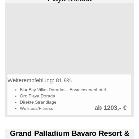
Weiterempfehlung: 81,8%
BlueBay Villas Doradas - Erwachsenenhotel
Ort: Playa Dorada
Direkte Strandlage
ab 1203,- €
Wellness/Fitness
Grand Palladium Bavaro Resort &