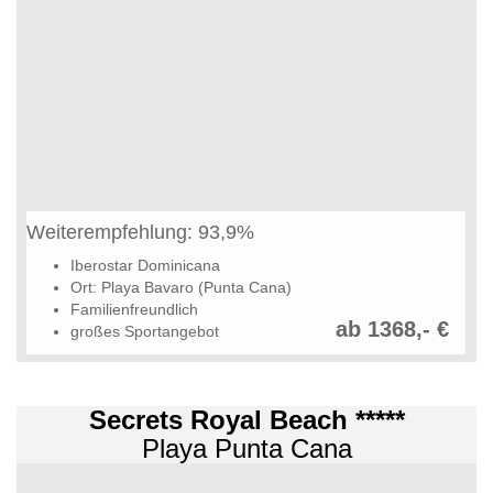
Weiterempfehlung: 93,9%
Iberostar Dominicana
Ort: Playa Bavaro (Punta Cana)
Familienfreundlich
ab 1368,- €
großes Sportangebot
Secrets Royal Beach *****
Playa Punta Cana