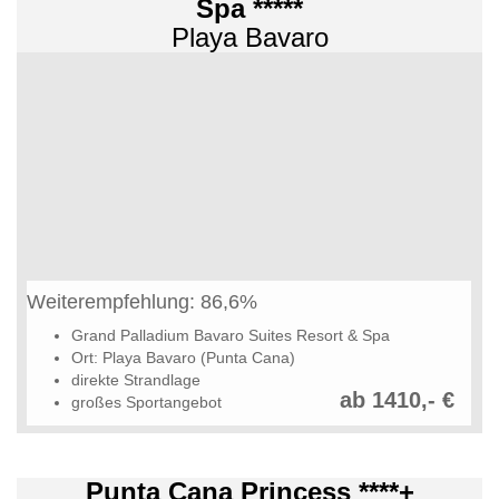
Spa *****
Playa Bavaro
Weiterempfehlung: 86,6%
Grand Palladium Bavaro Suites Resort & Spa
Ort: Playa Bavaro (Punta Cana)
direkte Strandlage
ab 1410,- €
großes Sportangebot
Punta Cana Princess ****+