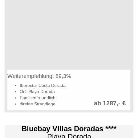
Weiterempfehlung: 89,3%
Iberostar Costa Dorada
Ort: Playa Dorada
Familienfreundlich
ab 1287,- €
direkte Strandlage
Bluebay Villas Doradas ****
Playa Dorada