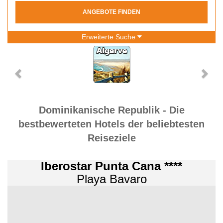
ANGEBOTE FINDEN
Erweiterte Suche
Dominikanische Republik - Die
bestbewerteten Hotels der beliebtesten
Reiseziele
Iberostar Punta Cana ****
Playa Bavaro