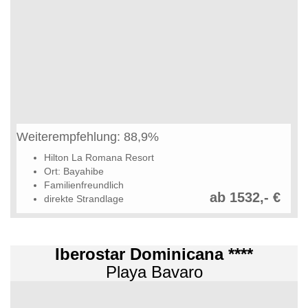
Weiterempfehlung: 88,9%
Hilton La Romana Resort
Ort: Bayahibe
Familienfreundlich
ab 1532,- €
direkte Strandlage
Iberostar Dominicana ****
Playa Bavaro