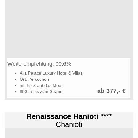
Weiterempfehlung: 90,6%
Alia Palace Luxury Hotel & Villas
Ort: Pefkochori
mit Blick auf das Meer
ab 377,- €
800 m bis zum Strand
Renaissance Hanioti ****
Chanioti