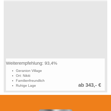
Weiterempfehlung: 93,4%
Geranion Village
Ort: Nikiti
Familienfreundlich
ab 343,- €
Ruhige Lage