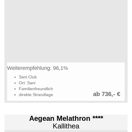
Weiterempfehlung: 96,1%
Sani Club
Ort: Sani
Familienfreundlich
ab 736,- €
direkte Strandlage
Aegean Melathron ****
Kallithea