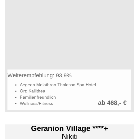
Weiterempfehlung: 93,9%
Aegean Melathron Thalasso Spa Hotel
Ort: Kallithea
Familienfreundlich
ab 468,- €
Wellness/Fitness
Geranion Village ****+
Nikiti