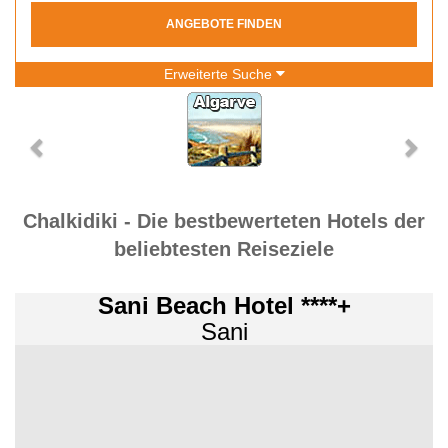
ANGEBOTE FINDEN
Erweiterte Suche
Chalkidiki - Die bestbewerteten Hotels der
beliebtesten Reiseziele
Sani Beach Hotel ****+
Sani