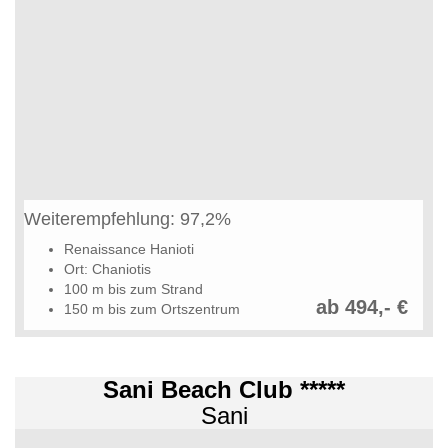
Weiterempfehlung: 97,2%
Renaissance Hanioti
Ort: Chaniotis
100 m bis zum Strand
ab 494,- €
150 m bis zum Ortszentrum
Sani Beach Club *****
Sani