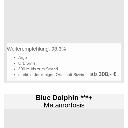
Weiterempfehlung: 98,3%
Argo
Ort: Siviri
300 m bis zum Strand
ab 308,- €
direkt in der ruhigen Ortschaft Siviris
Blue Dolphin ***+
Metamorfosis