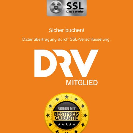
Sicher buchen!
Datenübertragung durch SSL-Verschlüsselung.