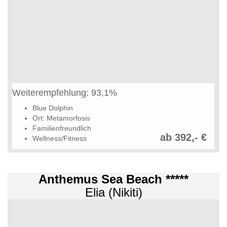
Weiterempfehlung: 93,1%
Blue Dolphin
Ort: Metamorfosis
Familienfreundlich
ab 392,- €
Wellness/Fitness
Anthemus Sea Beach *****
Elia (Nikiti)