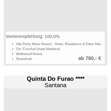
Weiterempfehlung: 100,0%
Vila Porto Mare Resort - Hotel, Residence & Eden Mar
Ort: Funchal (Insel Madeira)
Wellness/Fitness
ab 780,- €
Strandnah
Quinta Do Furao ****
Santana