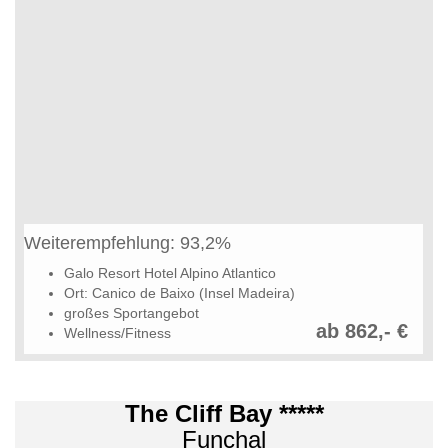
Weiterempfehlung: 93,2%
Galo Resort Hotel Alpino Atlantico
Ort: Canico de Baixo (Insel Madeira)
großes Sportangebot
ab 862,- €
Wellness/Fitness
The Cliff Bay *****
Funchal