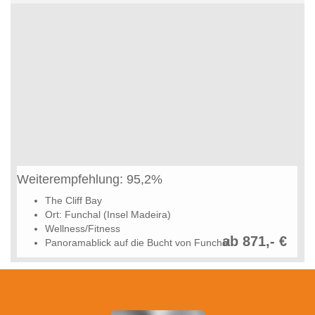
Weiterempfehlung: 95,2%
The Cliff Bay
Ort: Funchal (Insel Madeira)
Wellness/Fitness
ab 871,- €
Panoramablick auf die Bucht von Funchal