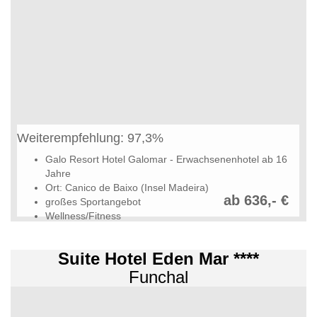
Weiterempfehlung: 97,3%
Galo Resort Hotel Galomar - Erwachsenenhotel ab 16
Jahre
Ort: Canico de Baixo (Insel Madeira)
ab 636,- €
großes Sportangebot
Wellness/Fitness
Suite Hotel Eden Mar ****
Funchal