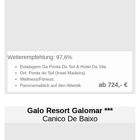
Weiterempfehlung: 97,6%
Estalagem Da Ponta Do Sol & Hotel Da Vila
Ort: Ponta do Sol (Insel Madeira)
Wellness/Fitness
ab 724,- €
Panoramablick auf den Atlantik
Galo Resort Galomar ***
Canico De Baixo