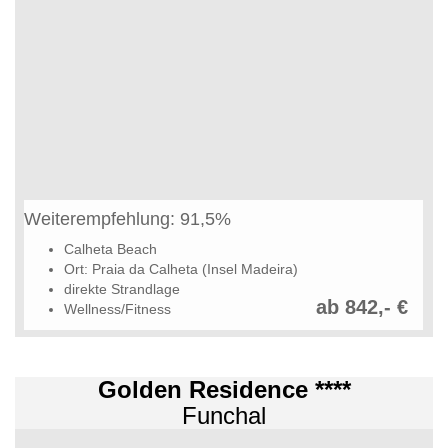
Weiterempfehlung: 91,5%
Calheta Beach
Ort: Praia da Calheta (Insel Madeira)
direkte Strandlage
ab 842,- €
Wellness/Fitness
Golden Residence ****
Funchal