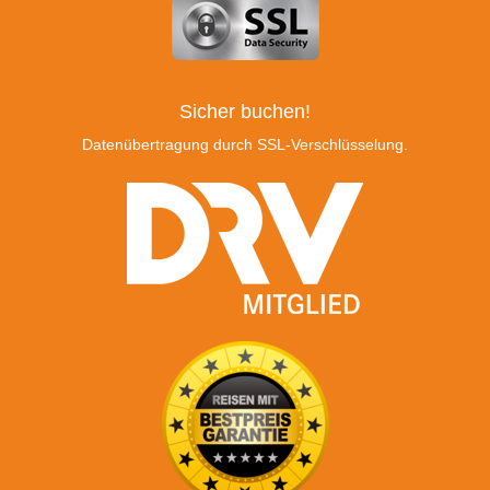
Sicher buchen!
Datenübertragung durch SSL-Verschlüsselung.