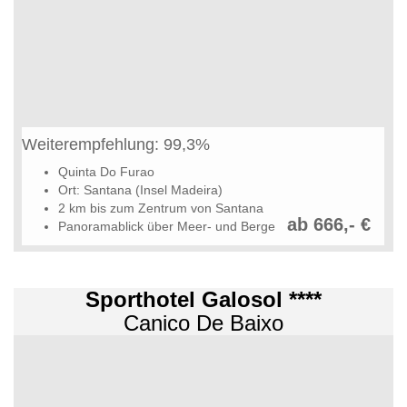
Weiterempfehlung: 99,3%
Quinta Do Furao
Ort: Santana (Insel Madeira)
2 km bis zum Zentrum von Santana
ab 666,- €
Panoramablick über Meer- und Berge
Sporthotel Galosol ****
Canico De Baixo