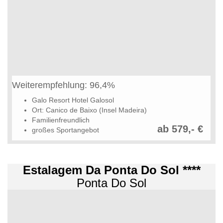
Weiterempfehlung: 96,4%
Galo Resort Hotel Galosol
Ort: Canico de Baixo (Insel Madeira)
Familienfreundlich
ab 579,- €
großes Sportangebot
Estalagem Da Ponta Do Sol ****
Ponta Do Sol