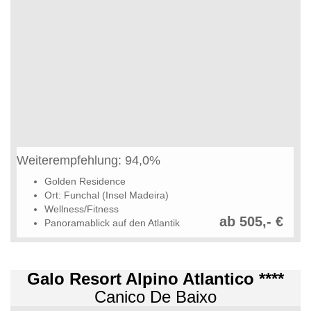
Weiterempfehlung: 94,0%
Golden Residence
Ort: Funchal (Insel Madeira)
Wellness/Fitness
ab 505,- €
Panoramablick auf den Atlantik
Galo Resort Alpino Atlantico ****
Canico De Baixo