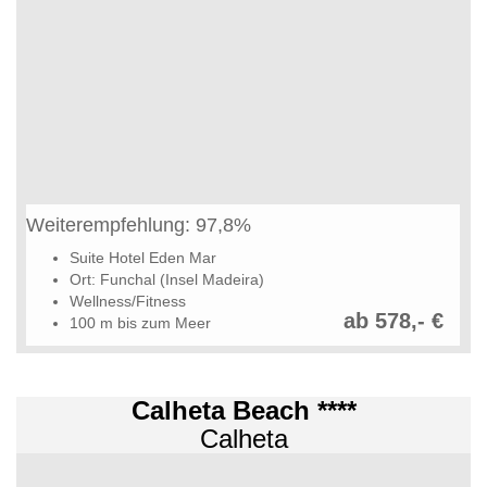
Weiterempfehlung: 97,8%
Suite Hotel Eden Mar
Ort: Funchal (Insel Madeira)
Wellness/Fitness
ab 578,- €
100 m bis zum Meer
Calheta Beach ****
Calheta