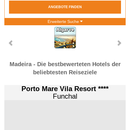
ANGEBOTE FINDEN
Erweiterte Suche
Madeira - Die bestbewerteten Hotels der
beliebtesten Reiseziele
Porto Mare Vila Resort ****
Funchal